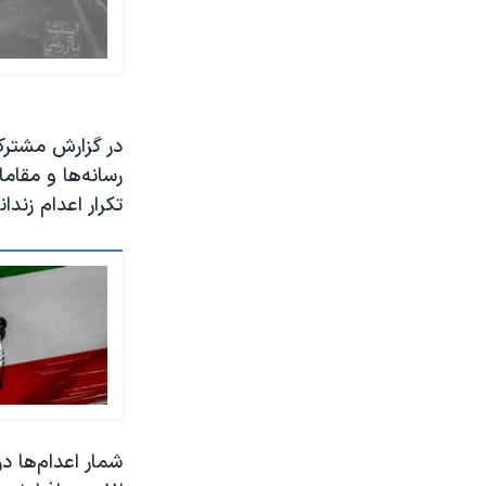
در گزارش مشترک
رسانه‌ها و مقام
تکرار اعدام زندانیان سی
شمار اعدام‌ها د