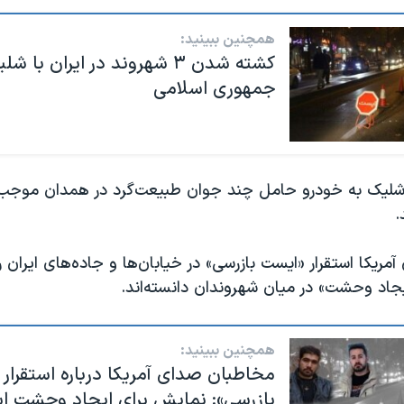
همچنین ببینید:
کشته شدن ۳ شهروند در ایران با
جمهوری اسلامی
، شلیک به خودرو حامل چند جوان طبیعت‌گرد در همدان موج
.
ریکا استقرار «ایست بازرسی» در خیابان‌ها و جاده‌های ایران 
جاد وحشت» در میان شهروندان دانسته‌اند.
همچنین ببینید:
مخاطبان صدای آمریکا درباره استقرار 
بازرسی»: نمایش برای ایجاد وحشت 