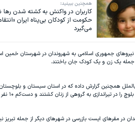
همچنین ببینید:
کاربران در واکنش‌ به کشته شدن رها 
حکومت از کودکان بی‌پناه ایران «انتق
می‌گیرد
نیروهای جمهوری اسلامی به شهروندان در شهرستان خمین اس
 جمله یک زن و یک کودک جان باختند.
‌الملل همچنین گزارش داده که در استان سیستان و بلوچستان
حکومتی دو زن بلوچ را 
ان در مقرهای ایست بازرسی در شهرهای دیگر از جمله تبریز ن