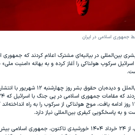
ط جمهوری اسلامی در ایران
ری بین‌المللی در بیانیه‌ای مشترک اعلام کردند که جمهوری 
ست.
سازمان عفو بین‌الملل و دیده‌بان حقوق بشر روز چهار
شد و به مدت ۱۲ روز ادامه یافت، موج هولناکی از سرکوب را به راه انداخته‌
 و به پاسخگویی کیفری بین‌المللی نیاز دارد.