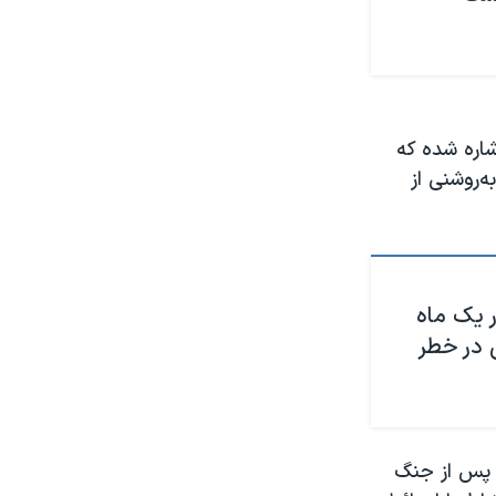
شاره شده که
‌روشنی از
 یک ماه
انی سیاسی در خطر
ی پس از جنگ