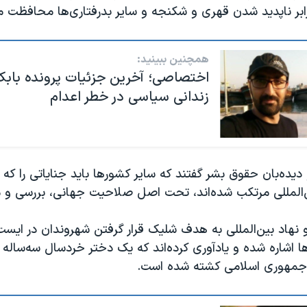
رابر ناپدید شدن قهری و شکنجه و سایر بدرفتاری‌ها محافظت م
همچنین ببینید:
اختصاصی؛ آخرین جزئیات پرونده بابک
زندانی سیاسی در خطر اعدام
 دیده‌بان حقوق بشر گفتند که سایر کشورها باید جنایاتی را که 
‌المللی مرتکب شده‌اند، تحت اصل صلاحیت جهانی، بررسی و م
 نهاد بین‌المللی به هدف شلیک قرار گرفتن شهروندان در ایست
ا اشاره شده و یادآوری کرده‌اند که یک دختر خردسال سه‌ساله 
جمهوری اسلامی کشته شده است.