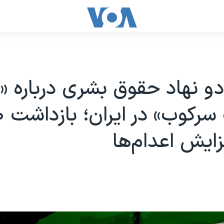
و نهاد حقوق بشری درباره «
زایش اعدام‌ها