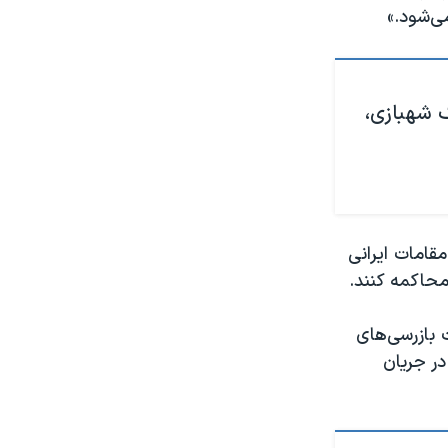
ی‌شود.»
 شهبازی،
مقامات ایرانی
حاکمه کنند.
 بازرسی‌های
در جریان