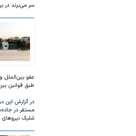
سر می‌برند در ب
عفو بین‌الملل و
طبق قوانین بین
در گزارش این دو
مستقر در جاده‌ه
شلیک نیروهای 