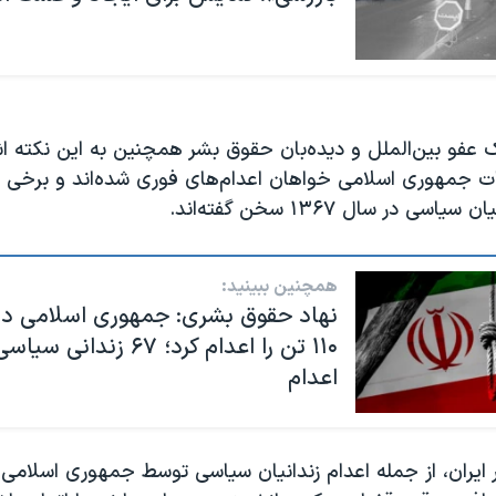
 عفو بین‌الملل و دیده‌بان حقوق بشر همچنین به این نکته ا
ات جمهوری اسلامی خواهان اعدام‌های فوری شده‌اند و برخی به
اسی در سال ۱۳۶۷ سخن گفته‌اند.
همچنین ببینید:
نهاد حقوق بشری: جمهوری اسلامی در
۱۱۰ تن را اعدام کرد؛ ۶۷ زند
اعدام
ر ایران، از جمله اعدام زندانیان سیاسی توسط جمهوری اسلام