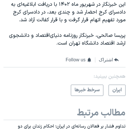
این خبرنگار در شهریور ماه ۱۴۰۲ با دریافت ابلاغیه‌ای به
دادسرای کرج احضار شد و چندی بعد، در دادسرای کرج
مورد تفهیم اتهام قرار گرفت و با قرار کفالت آزاد شد.
پریسا صالحی، خبرنگار روزنامه دنیای‌اقتصاد و دانشجوی
ارشد اقتصاد دانشگاه تهران است.
اشتراک
Follow us
همچنبن ببینید:
ايران
سرخط خبرها
مطالب مرتبط
تداوم فشار بر فعالان رسانه‌ای در ایران؛ احکام زندان برای دو