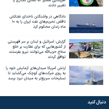
آمریکایی مسیر ۵۱ کشتی تجاری را
تغییر دادند
دادگاهی در واشنگتن ناخدای نفتکش
ناقض تحریم‌های نفت ایران را به ۱۰
ماه زندان محکوم کرد
گزارش‌: اسرائيل و لبنان بر سر فهرستی
از کشورهایی که برای نظارت بر خلع
سلاح حزب‌الله می‌توانند نیرو بفرستند
توافق کردند
ارتش آمریکا میدان‌های آزمایش خود را
به روی شرکت‌های کوچک می‌گشاید تا
تسلیحات سریع‌تر به میدان نبرد برسد
دنبال کنید