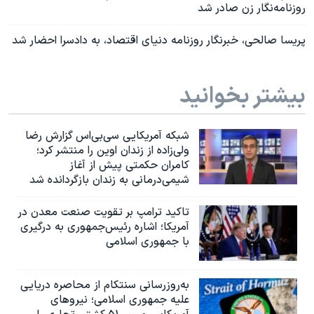
روزنامه‌نگار زن صادر شد
پریسا صالحی، خبرنگار روزنامه دنیای اقتصاد، به دادسرا احضار شد
بیشتر بخوانید
شبکه آمریکایی سی‌بی‌‌اس گزارش رضا
ولی‌زاده از زندان اوین را منتشر کرد؛
کامران حکمتی پیش از آغاز
شیمی‌درمانی به زندان بازگردانده شد
تاکید ترامپ بر تقویت صنعت معدن در
آمریکا؛ اشاره رئیس‌جمهوری به درگیری
با جمهوری اسلامی
به‌روزرسانی سنتکام از محاصره دریایی
علیه جمهوری اسلامی؛ نیروهای