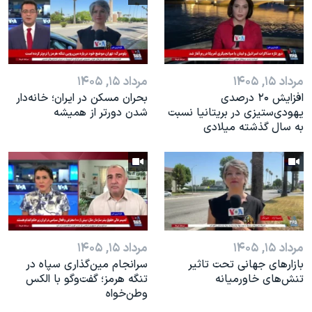
مرداد ۱۵, ۱۴۰۵
مرداد ۱۵, ۱۴۰۵
افزایش ۲۰ درصدی
بحران مسکن در ایران؛ خانه‌دار
یهودی‌ستیزی در بریتانیا نسبت
شدن دورتر از همیشه
به سال گذشته میلادی
مرداد ۱۵, ۱۴۰۵
مرداد ۱۵, ۱۴۰۵
بازارهای جهانی تحت تاثیر
سرانجام مین‌گذاری‌ سپاه در
تنش‌های خاورمیانه
تنگه هرمز؛ گفت‌وگو با الکس
وطن‌خواه