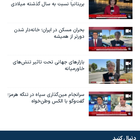
بریتانیا نسبت به سال گذشته میلادی
بحران مسکن در ایران؛ خانه‌دار شدن
دورتر از همیشه
بازارهای جهانی تحت تاثیر تنش‌های
خاورمیانه
سرانجام مین‌گذاری‌ سپاه در تنگه هرمز؛
گفت‌وگو با الکس وطن‌خواه
دنبال کنید