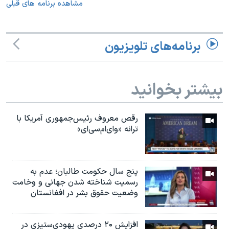
مشاهده برنامه های قبلی
برنامه‌های تلویزیون
بیشتر بخوانید
رقص معروف رئیس‌جمهوری آمریکا با
ترانه «وای‌ام‌سی‌ای»
پنج سال حکومت طالبان؛ عدم به
رسمیت شناخته شدن جهانی و وخامت
وضعیت حقوق بشر در افغانستان
افزایش ۲۰ درصدی یهودی‌ستیزی در