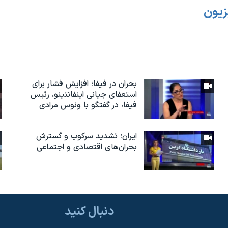
زیون
بحران در فیفا؛ افزایش فشار برای
استعفای جیانی اینفانتینو، رئیس
فیفا، در گفتگو با ونوس مرادی
ایران؛ تشدید سرکوب و گسترش
بحران‌های اقتصادی و اجتماعی
دنبال کنید