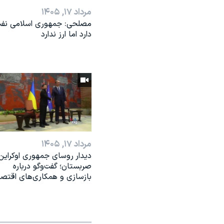
مرداد ۱۷, ۱۴۰۵
مصلحی: جمهوری اسلامی نف
دارد اما ارز ندارد
مرداد ۱۷, ۱۴۰۵
دیدار روسای جمهوری اوکراین
صربستان؛ گفت‌وگو درباره
بازسازی و همکاری‌های اقتص