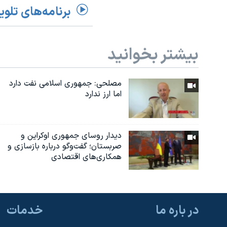
برنامه‌های تلوی
بیشتر بخوانید
مصلحی: جمهوری اسلامی نفت دارد
اما ارز ندارد
دیدار روسای جمهوری اوکراین و
صربستان؛ گفت‌وگو درباره بازسازی و
همکاری‌های اقتصادی
در باره ما
خدمات