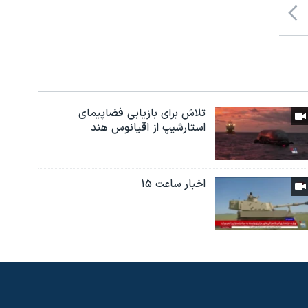
تلاش برای بازیابی فضاپیمای
استارشیپ از اقیانوس هند
اخبار ساعت ۱۵