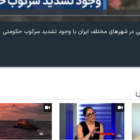
ی در شهرهای مختلف ایران با وجود تشدید سرکوب حکومتی
ی