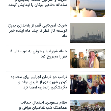
سامانه دفاعی پیکان را آزمایش کردند
شریک آمریکایی قطر از راه‌اندازی پروژه
توسعه گاز قطر تا چند ماه آینده خبر
داد
حمله شورشیان حوثی به عربستان ۱۱
نفر را مجروح کرد
ترامپ دو فرمان اجرایی برای محدود
کردن شهروندی از طریق تولد و
«گردشگری زایمان» امضا کرد
مقام سعودی: احتمال حملات
هماهنگ شبه‌نظامیان عراقی و