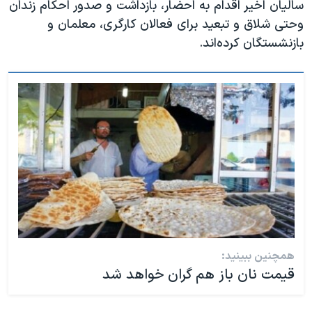
سالیان اخیر اقدام به احضار، بازداشت و صدور احکام زندان
وحتی شلاق و تبعید برای فعالان کارگری، معلمان و
بازنشستگان کرده‌اند.
همچنین ببینید:
قیمت نان باز هم گران خواهد شد