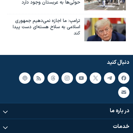
حوثی‌ها به عربستان وجود دارد
ترامپ: ما اجازه نمی‌دهیم جمهوری
اسلامی به سلاح هسته‌ای دست پیدا
کند
دنبال کنید
در باره ما
خدمات