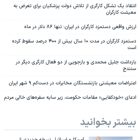
انتقاد یک تشکل کارگری از تلاش دولت پزشکیان برای تعرض به
معیشت کارگران
ارزش واقعی دستمزد کارگران در ایران: تنها ۸۶ دلار در ماه
دستمزد کارگران در مدت ۱۰ سال بیش از ۴۰۰ درصد سقوط کرده
است
بازداشت جلیل محمدی و بازجویی از دو فعال کارگری دیگر در
سنندج
اعتراضات معیشتی بازنشستگان مخابرات در دست‌کم ۹ شهر ایران
ادعای «خودکفایی» مقامات حکومت، زیر سایه سفره‌های خالی مردم
بیشتر بخوانید
آمریکا و اسرائیل نسخه جدیدی از