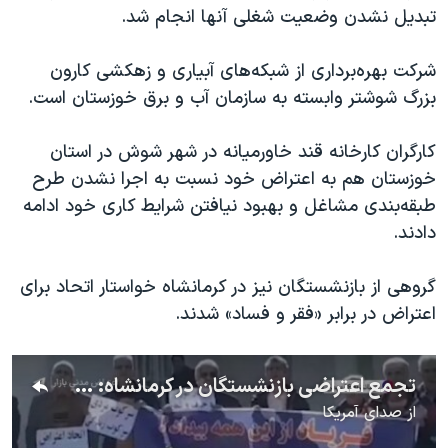
تبدیل نشدن وضعیت شغلی آنها انجام شد.
شرکت بهره‌برداری از شبکه‌های آبیاری و زهکشی کارون
بزرگ شوشتر وابسته به سازمان آب و برق خوزستان است.
کارگران کارخانه قند خاورمیانه در شهر شوش در استان
خوزستان هم به اعتراض خود نسبت به اجرا نشدن طرح
طبقه‌بندی مشاغل و بهبود نیافتن شرایط کاری خود ادامه
دادند.
گروهی از بازنشستگان نیز در کرمانشاه خواستار اتحاد برای
اعتراض در برابر «فقر و فساد» شدند.
تجمع اعتراضی بازنشستگان در کرمانشاه: «معلم زندانی آزاد باید گردد»
از
صدای آمریکا