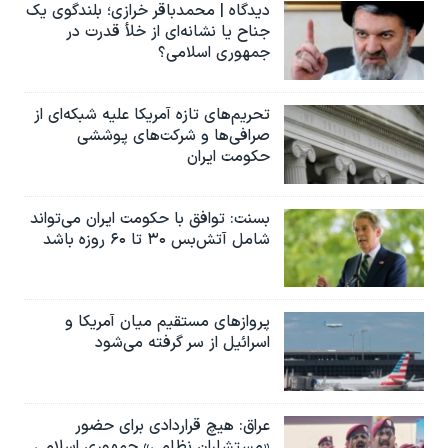
دیدگاه | محمدباقر خرازی؛ بلندگوی یک
جناح یا نشانه‌ای از خلأ قدرت در
جمهوری اسلامی؟
تحریم‌های تازه آمریکا علیه شبکه‌ای از
صرافی‌ها و شرکت‌های پوششی
حکومت ایران
بسنت: توافق با حکومت ایران می‌تواند
شامل آتش‌بس ۳۰ تا ۶۰ روزه باشد
پروازهای مستقیم میان آمریکا و
اسرائیل از سر گرفته می‌شود
عراق: هیچ قراردادی برای حضور
«مستشاران نظامی» جمهوری اسلامی