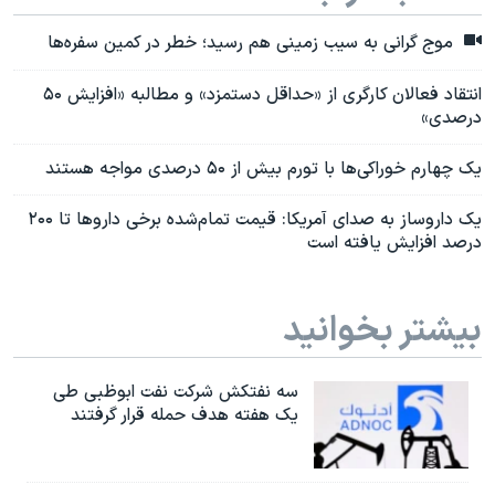
موج گرانی به سیب زمینی هم رسید؛ خطر در کمین سفره‌ها
انتقاد فعالان کارگری از «حداقل دستمزد» و مطالبه «افزایش ۵۰
درصدی»
یک چهارم خوراکی‌ها با تورم بیش از ۵۰ درصدی مواجه هستند
یک داروساز به صدای آمریکا: قیمت تمام‌شده برخی داروها تا ۲۰۰
درصد افزایش یافته است
بیشتر بخوانید
سه نفتکش شرکت نفت ابوظبی طی
یک هفته هدف حمله قرار گرفتند