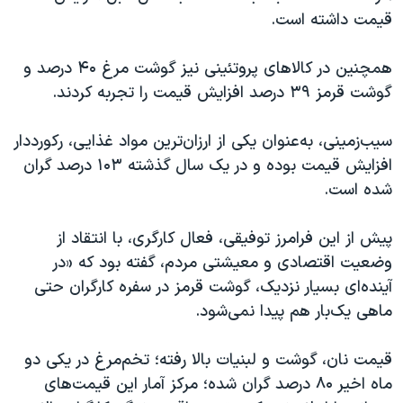
قیمت داشته است.
همچنین در کالاهای پروتئینی نیز گوشت مرغ ۴۰ درصد و
گوشت قرمز ۳۹ درصد افزایش قیمت را تجربه کردند.
سیب‌زمینی، به‌عنوان یکی از ارزان‌ترین مواد غذایی، رکورددار
افزایش قیمت بوده و در یک سال گذشته ۱۰۳ درصد گران
شده است.
پیش از این فرامرز توفیقی، فعال کارگری، با انتقاد از
وضعیت اقتصادی و معیشتی مردم، گفته بود که «در
آینده‌ای بسیار نزدیک، گوشت قرمز در سفره کارگران حتی
ماهی یک‌بار هم پیدا نمی‌شود.
قیمت نان، گوشت و لبنیات بالا رفته؛ تخم‌مرغ در یکی دو
ماه اخیر ۸۰ درصد گران شده؛ مرکز آمار این قیمت‌های