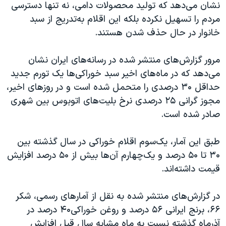
نشان می‌دهد که تولید محصولات دامی، نه تنها دسترسی
مردم را تسهیل نکرده بلکه این اقلام به‌تدریج از سبد
خانوار در حال حذف شدن هستند.
مرور گزارش‌های منتشر شده در رسانه‌های ایران نشان
می‌دهد که در ماه‌های اخیر سبد خوراکی‌ها یک تورم جدید
حداقل ۳۰ درصدی را متحمل شده است و در روزهای اخیر،
مجوز گرانی ۲۵ درصدی نرخ بلیت‌های اتوبوس بین شهری
صادر شده است.
طبق این آمار، یک‌سوم اقلام خوراکی در سال گذشته بین
۳۰ تا ۵۰ درصد و یک‌چهارم آن‌ها بیش از ۵۰ درصد افزایش
قیمت داشته‌اند.
در گزارش‌های منتشر شده به نقل از آمارهای رسمی، شکر
۶۶، برنج ایرانی ۵۶ درصد و روغن خوراکی۴۰ درصد در
آذرماه گذشته نسبت به ماه مشابه سال قبل افزایش