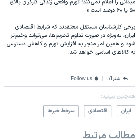
میدانی را اعلام نمی‌کند؛ تورم واقعی زندگی کارگران بالای
۵۰ یا ۶۰ درصد است.»
برخی کارشناسان مستقل معتقدند که شرایط اقتصادی
ایران، به‌ویژه در صورت تداوم تحریم‌ها، می‌تواند وخیم‌تر
شود و همین امر منجر به افزایش تورم و کاهش دسترسی
به کالاهای اساسی خواهد شد.
اشتراک
Follow us
همچنبن ببینید:
ايران
اقتصادی
سرخط خبرها
مطالب مرتبط