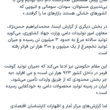
سال پیش هشتمین صادرکننده دام دنیا بودیم ولی با
بی‌تدبیری مسئولان، سودان، سومالی و اتیوپی که
کشورهای خشکی هستند بازارهای ما را گرفتند.»
در بخش دیگری از گزارش ایسنا، محمدابراهیم حسن‌نژاد،
معاون امور تولیدات دامی وزارت جهاد کشاورزی، می‌گوید
تولید سالانه مرغ به حدود ۳ میلیون تن رسیده و میزان
تولید تخم‌مرغ از یک میلیون و ۳۰۰ هزار تن فراتر رفته
است.
این مقام حکومتی نیز ادعا می‌کند که «میزان تولید گوشت
قرمز در داخل کشور ۹۲۳ هزار تن است» و می افزاید «به
جز بخش محدودی که از طریق واردات تأمین می‌شود،
ایران در زمینه تولید محصولات دامی به خودکفایی رسیده
است.»
اما گزارش‌های مرکز آمار و اظهارات کارشناسان اقتصادی