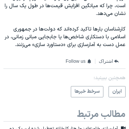
است، چرا که میانگین افزایش قیمت‌ها در طول یک سال را
نشان می‌دهد.
کارشناسان بارها تاکید کرده‌اند که دولت‌ها در جمهوری
اسلامی با دستکاری شاخص‌ها یا جابجایی مبانی زمانی، در
عمل دست به آمارسازی برای «دستاورد سازی» می‌زنند.
اشتراک
Follow us
همچنبن ببینید:
ايران
سرخط خبرها
مطالب مرتبط
آمارسازی خامنه‌ای: ۱۰ هزار کارخانه تعطیل شده این یکی دو