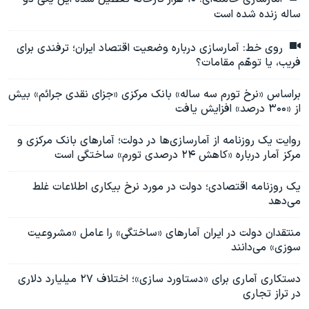
ساله زنده شده است
روی خط: آمارسازی درباره وضعیت اقتصاد ایران؛ ترفندی برای
فریب، یا توهّم مقامات؟
براساس «نرخ تورم سه ساله» بانک مرکزی «جزای نقدی جرائم» بیش
از «۳۰۰ درصد» افزایش یافت
روایت یک روزنامه از آمارسازی‌ها در دولت؛ آمارهای بانک مرکزی و
مرکز آمار درباره «کاهش ۲۴ درصدی تورم» ساختگی است
یک روزنامه اقتصادی؛ دولت در مورد نرخ بیکاری اطلاعات غلط
می‌دهد
منتقدان دولت در ایران آمارهای «ساختگی» را عامل «مشروعیت
سوزی» می‌دانند
دستکاری آماری برای «دستاورد سازی»؛ اختلاف ۲۷ میلیارد دلاری
در تراز تجاری