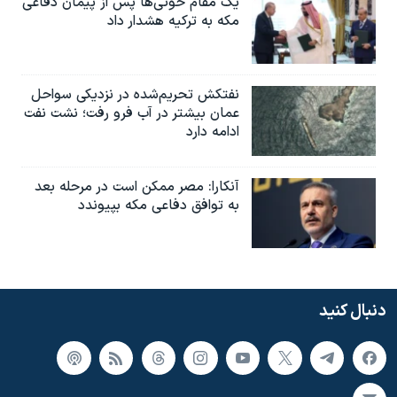
یک مقام حوثی‌ها پس از پیمان دفاعی
مکه به ترکیه هشدار داد
نفتکش تحریم‌شده در نزدیکی سواحل
عمان بیشتر در آب فرو رفت؛ نشت نفت
ادامه دارد
آنکارا: مصر ممکن است در مرحله بعد
به توافق دفاعی مکه بپیوندد
دنبال کنید