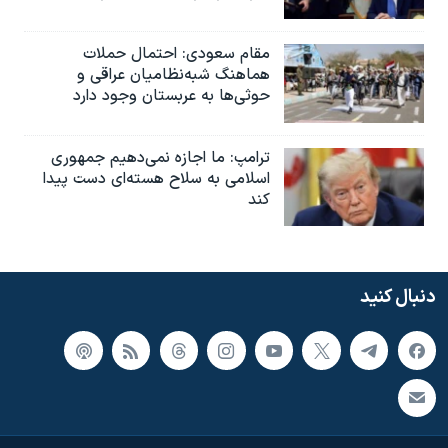
مقام سعودی: احتمال حملات
هماهنگ شبه‌نظامیان عراقی و
حوثی‌ها به عربستان وجود دارد
ترامپ: ما اجازه نمی‌دهیم جمهوری
اسلامی به سلاح هسته‌ای دست پیدا
کند
دنبال کنید