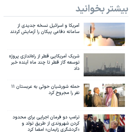
بیشتر بخوانید
آمریکا و اسرائیل نسخه جدیدی از
سامانه دفاعی پیکان را آزمایش کردند
شریک آمریکایی قطر از راه‌اندازی پروژه
توسعه گاز قطر تا چند ماه آینده خبر
داد
حمله شورشیان حوثی به عربستان ۱۱
نفر را مجروح کرد
ترامپ دو فرمان اجرایی برای محدود
کردن شهروندی از طریق تولد و
«گردشگری زایمان» امضا کرد