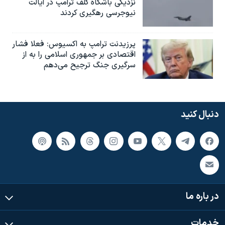
نزدیکی باشگاه گلف ترامپ در ایالت
نیوجرسی رهگیری کردند
پرزیدنت ترامپ به اکسیوس: فعلا فشار
اقتصادی بر جمهوری اسلامی را به از
سرگیری جنگ ترجیح می‌دهم
دنبال کنید
در باره ما
خدمات