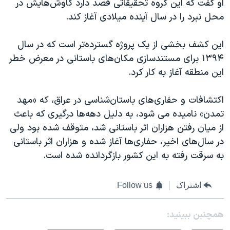
او گفت که این گروه تحقیقاتی قصد دارد کاوش‌هایش در
محل نبرد را در سال آینده میلادی آغاز کند.
این کشف بخشی از یک پروژه گسترده‌تر است که در سال
۱۳۹۴ برای مستندسازی مکان‌های باستانی در معرض خطر
این منطقه آغاز به کار کرد.
اکتشافات و حفاری‌های باستان‌شناسی در عراق، که «مهد
تمدن» نامیده می شود، به دلیل دهه‌ها درگیری که باعث
از میان رفتن هزاران اثر باستانی شد، متوقف شده بود ولی
در سال‌های اخیر، حفاری‌ها آغاز شده و هزاران اثر باستانی
به سرقت رفته به این کشور بازگردانده شده است.
اشتراک
Follow us
همچنبن ببینید: