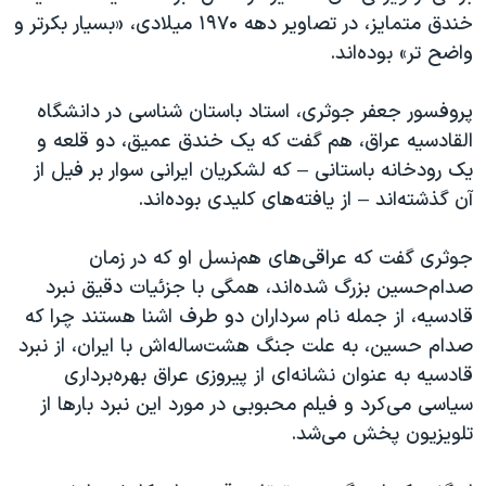
خندق متمایز، در تصاویر دهه ۱۹۷۰ میلادی، «بسیار بکرتر و
واضح تر» بوده‌اند.
پروفسور جعفر جوثری، استاد باستان شناسی در دانشگاه
القادسیه عراق، هم گفت که یک خندق عمیق، دو قلعه و
یک رودخانه باستانی – که لشکریان ایرانی سوار بر فیل از
آن گذشته‌اند – از یافته‌های کلیدی بوده‌اند.
جوثری گفت که عراقی‌های هم‌نسل او که در زمان
صدام‌حسین بزرگ شده‌اند، همگی با جزئیات دقیق نبرد
قادسیه، از جمله نام سرداران دو طرف اشنا هستند چرا که
صدام حسین، به علت جنگ هشت‌ساله‌اش با ایران، از نبرد
قادسیه به عنوان نشانه‌ای از پیروزی عراق بهره‌برداری
سیاسی می‌کرد و فیلم محبوبی در مورد این نبرد بارها از
تلویزیون پخش می‌شد.