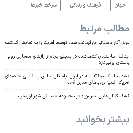
جهان
فرهنگ و زندگی
سرخط خبرها
مطالب مرتبط
عراق آثار باستانی بازگردانده شده توسط آمریکا را به نمایش گذاشت
ایتالیا: ساختمان کشف‌شده در پمپئی پرده از رازهای معماری روم
باستان بر‌می‌دارد
کشف ماتیک ۳۶۰۰ساله در ایران؛ باستان‌شناس ایتالیایی به صدای
آمریکا: شبیه رژ‌لب‌های مدرن است
کشف کانال‌هایی «مرموز» در مجموعه باستانی شهر اورشلیم
بیشتر بخوانید