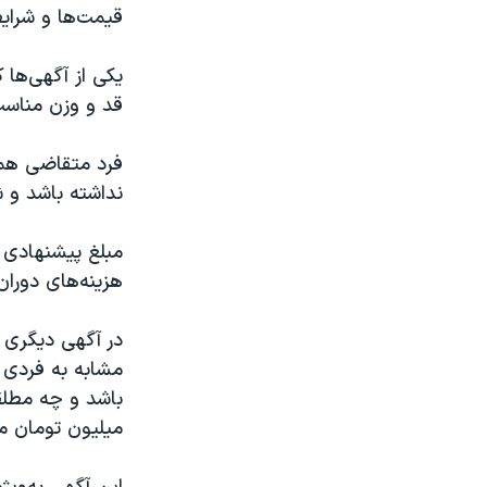
قیمت‌ها و شرایط
قد و وزن مناسب 
فرد متقاضی همچ
نداشته باشد و ش
هزینه‌های دوران
در آگهی دیگری 
میلیون تومان ما