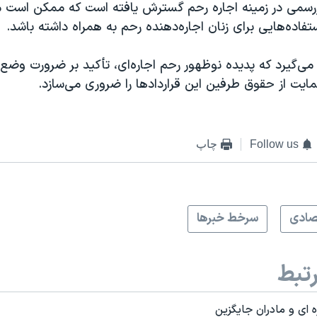
رسمی در زمینه اجاره رحم گسترش یافته است که ممکن است 
اده‌هایی برای زنان اجاره‌دهنده رحم به همراه داشته باشد.
ی‌گیرد که پدیده نوظهور رحم اجاره‌ای، تأکید بر ضرورت وضع
یت از حقوق طرفین این قراردادها را ضروری می‌سازد.
Follow us
چاپ
صادی
سرخط خبرها
تبط
 ای و مادران جایگزین