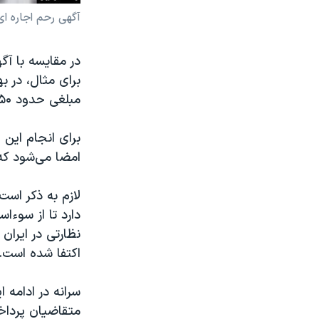
آگهی رحم اجاره ای
در مقایسه با آ
مبلغی حدود ۳۵۰ هزار تومان ماهانه دریافت می‌کردند.
برای انجام این 
امضا می‌شود که
لازم به ذکر است
دارد تا از سوء
نظارتی در ایران
اکتفا شده است.
سرانه در ادامه 
متقاضیان پرداخ