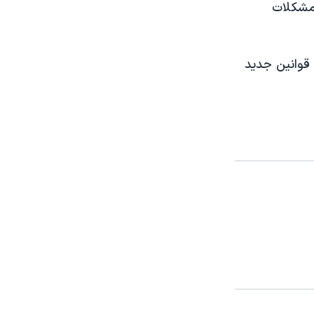
مشکلات
 قوانین جدید