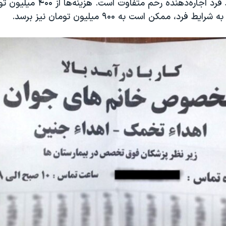
ظاهری و شرایط فرد اجاره‌دهنده رحم متفاو
فرد، ممکن است به ۹۰۰ میلیون تومان نیز برسد.