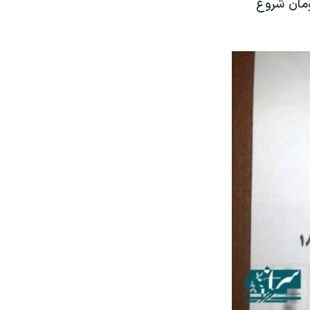
ت است. هزینه‌ها از ۴۰۰ میلیون تومان شروع