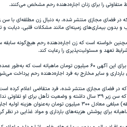
 متفاوتی را برای زنان اجاره‌دهنده رحم مشخص می‌کنند.
و بدون بیماری‌های زمینه‌ای مانند مشکلات قلبی، دیابت و تی
نین خواسته است که زن اجاره‌دهنده رحم هیچ‌گونه سابقه سق
رایط تعهد و مسئولیت‌پذیری را رعایت کند.
مبلغ پیشنهادی برای این آگهی ۶۰ میلیون تومان ماهیانه است که به‌
 بارداری و سایر مخارج به فرد اجاره‌دهنده رحم پرداخت می‌شو
که در فضای مجازی منتشر شده، فرد متقاضی اعلام کرده است 
مشابه به فردی که سن زیر ۳۹ سال داشته و وضعیت تأهل برای او تفاو
هیانه برای پوشش هزینه‌های بارداری و مواد غذایی در نظر گ