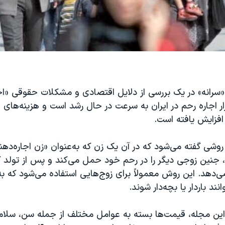
سرانه» در یک بررسی از دلایل اقتصادی و مشکلات حقوقی «اجا
ار اجاره رحم در ایران به سرعت در حال رشد است و هزینه‌های
فزایش یافته است.
 روشی گفته می‌شود که در آن یک زن که به‌عنوان «زن اجاره‌دهن
جنین زوجی دیگر را در رحم خود حمل می‌کند و پس از تولد کو
‌دهد. این روش معمولاً برای زوج‌هایی استفاده می‌شود که به
نند باردار یا بچه‌دار شوند.
ین مجله، قیمت‌ها بسته به عوامل مختلف از جمله سن، سلامت