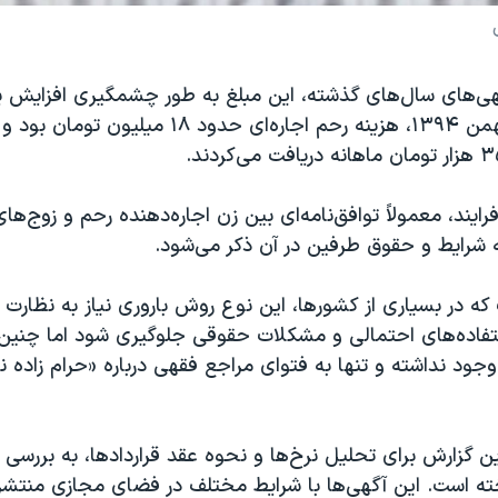
گهی‌های سال‌های گذشته، این مبلغ به طور چشمگیری افزایش ی
برای مثال، در بهمن ۱۳۹۴، هزینه رحم اجاره‌ای حدود ۱۸
فرایند، معمولاً توافق‌نامه‌ای بین زن اجاره‌دهنده رحم و زوج
 شرایط و حقوق طرفین در آن ذکر می‌شود.
 که در بسیاری از کشورها، این نوع روش باروری نیاز به نظار
استفاده‌های احتمالی و مشکلات حقوقی جلوگیری شود اما چنین 
 وجود نداشته و تنها به فتوای مراجع فقهی درباره «حرام زاده 
این گزارش برای تحلیل نرخ‌ها و نحوه عقد قراردادها، به بررسی 
ته است. این آگهی‌ها با شرایط مختلف در فضای مجازی منتش