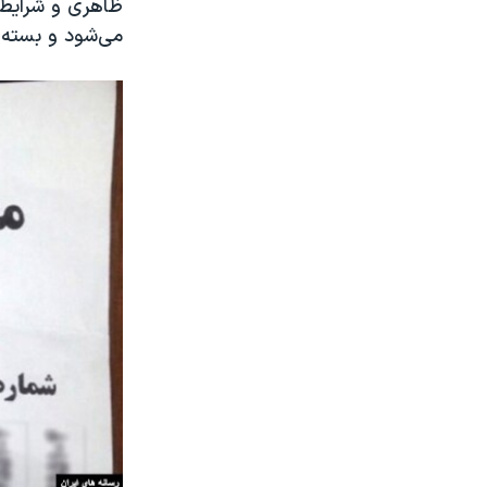
می‌شود و بسته به شرایط 