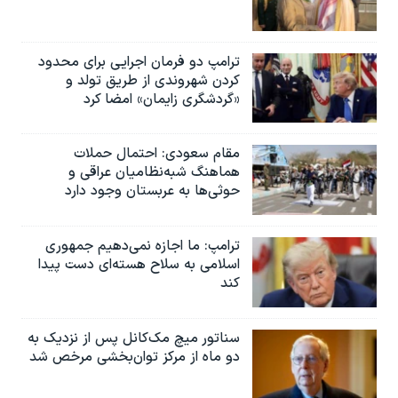
ترامپ دو فرمان اجرایی برای محدود
کردن شهروندی از طریق تولد و
«گردشگری زایمان» امضا کرد
مقام سعودی: احتمال حملات
هماهنگ شبه‌نظامیان عراقی و
حوثی‌ها به عربستان وجود دارد
ترامپ: ما اجازه نمی‌دهیم جمهوری
اسلامی به سلاح هسته‌ای دست پیدا
کند
سناتور میچ مک‌کانل پس از نزدیک به
دو ماه از مرکز توان‌بخشی مرخص شد