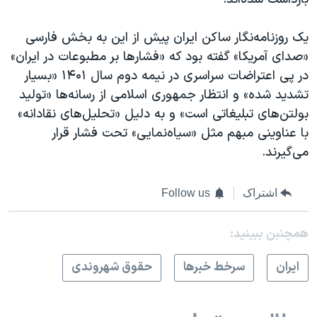
یک روزنامه‌نگار ساکن ایران پیش از این به بخش فارسی
«صدای آمریکا» گفته بود که «فشارها بر مطبوعات در ایران»
در پی اعتراضات سراسری در نیمه دوم سال ۱۴۰۱ «بسیار
تشدید شده» و انتظار جمهوری اسلامی از رسانه‌ها «تولید
بولتن‌های تبلیغاتی است» و به دلیل «تحلیل‌های نقادانه»
با عناوینی مبهم مثل «سیاه‌نمایی» تحت فشار قرار
می‌گیرند.
اشتراک
Follow us
همچنبن ببینید:
ايران
سرخط خبرها
حقوق شهروندی