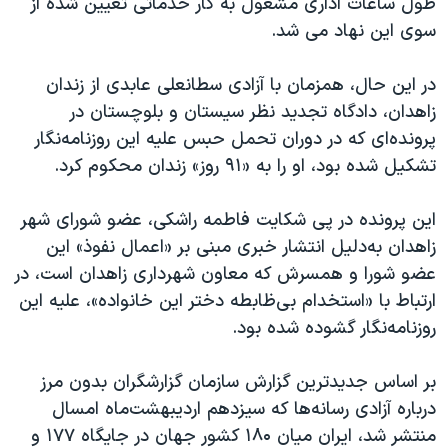
طول ساعات اداری مشغول به کار خدماتی تعیین شده از
سوی این نهاد می شد.
در این حال، همزمان با آزادی سطانعلی عابدی از زندان
زاهدان، دادگاه تجدید نظر سیستان‌ و بلوچستان در
پرونده‌ای که در دوران تحمل حبس علیه این روزنامه‌نگار
تشکیل شده بود، او را به «۹۱ روز» زندان محکوم کرد.
این پرونده در پی شکایت فاطمه راشکی، عضو شورای شهر
زاهدان به‌دلیل انتشار خبری مبنی بر «اعمال نفوذ» این
عضو شورا و همسرش که معاون شهرداری زاهدان است، در
ارتباط با «استخدام بی‌ظابطه دختر این خانواده»، علیه این
روزنامه‌نگار گشوده شده بود.
بر اساس جدیدترین گزارش سازمان گزارشگران بدون مرز
درباره آزادی رسانه‌ها که سیزدهم اردیبهشت‌ماه امسال
منتشر شد، ایران میان ۱۸۰ کشور جهان در جایگاه ۱۷۷ و