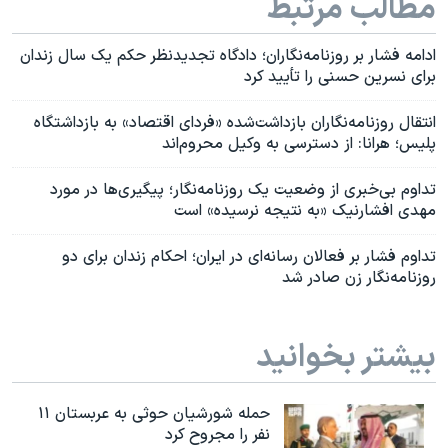
مطالب مرتبط
ادامه فشار بر روزنامه‌نگاران؛ دادگاه تجدیدنظر حکم یک سال زندان
برای نسرین حسنی را تأیید کرد
انتقال روزنامه‌نگاران بازداشت‌شده «فردای اقتصاد» به بازداشتگاه
پلیس؛ هرانا: از دسترسی به وکیل محروم‌اند
تداوم بی‌خبری از وضعیت یک روزنامه‌نگار؛ پیگیری‌ها در مورد
مهدی افشارنیک «به نتیجه نرسیده» است
تداوم فشار بر فعالان رسانه‌ای در ایران؛ احکام زندان برای دو
روزنامه‌نگار زن صادر شد
بیشتر بخوانید
حمله شورشیان حوثی به عربستان ۱۱
نفر را مجروح کرد