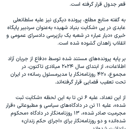
قعر جدول قرار گرفته است.
به گفته منابع مطلع، پرونده دیگری نیز علیه سلطانعلی
عابدی در پی «شکایت بنیاد شهید» به‌عنوان سردبیر پایگاه
خبری «دیار عیار» در شعبه یک بازپرسی دادسرای عمومی و
انقلاب زاهدان گشوده شده است.
بر پایه پرونده‌های مستند شده توسط «دفاع از جریان آزاد
اطلاعات»، از ابتدای سال ۲۰۲۴ میلادی تاکنون، در
مجموع، «۴۲ روزنامه‌نگار یا مدیرمسئول رسانه» در ایران
تحت تعقیب قضایی قرار گرفته‌اند.
از این تعداد، علیه ۶ تن تا به این لحظه «شکایت ثبت
شده»، علیه ۱۱ تن در دادگاه‌های سیاسی و مطبوعاتی «قرار
مجرمیت صادر شده»، ۱۳ روزنامه‌نگار در دادگاه «محکوم
شده‌اند» و دو روزنامه‌نگار برای «اجرای حکم زندان»
بازداشت شده‌اند.