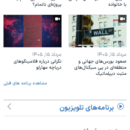
با خانواده
پروژه‌ای نا‌تمام؟
مرداد ۱۵, ۱۴۰۵
مرداد ۱۵, ۱۴۰۵
صعود بورس‌های جهانی و
نگرانی درباره فلامینگوهای
منطقه‌ای در پی سیگنال‌های
دریاچه مهارلو
مثبت دیپلماتیک
مشاهده برنامه های قبلی
برنامه‌های تلویزیون