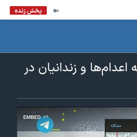
پخش زنده
 اعدام‌ها و زندانیان در
EMBED