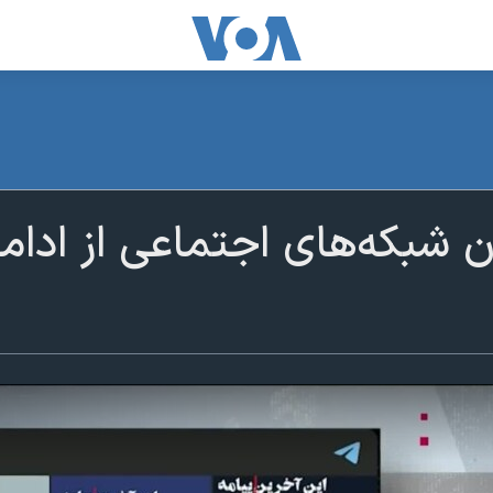
ان شبکه‌های اجتماعی از ادامه