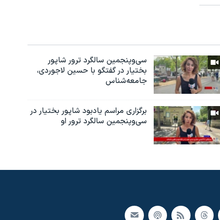
سی‌وپنجمین سالگرد ترور شاپور
بختیار در گفتگو با حسین لاجوردی،
جامعه‌شناس
برگزاری مراسم یادبود شاپور بختیار در
سی‌وپنجمین سالگرد ترور او