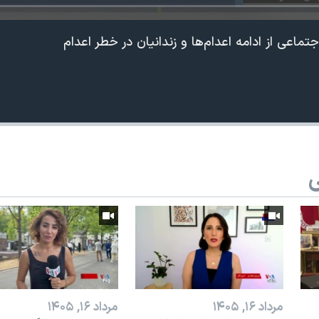
جتماعی از ادامه اعدام‌ها و زندانیان در خطر اعدام
ی
مرداد ۱۶, ۱۴۰۵
مرداد ۱۶, ۱۴۰۵