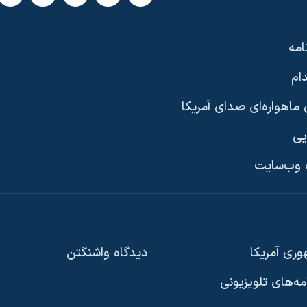
امه
ام
ماهواره‌ای صدای آمریکا
یی
وب‌سایت
ری آمریکا
دیدگاه‌ واشنگتن
امه‌های تلویزیونی