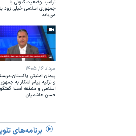
ترامپ: وضعیت کنونی با
جمهوری اسلامی خیلی زود پا
می‌یابد
مرداد ۱۶, ۱۴۰۵
پیمان امنیتی پاکستان،عربست
و ترکیه پیام آشکار به جمهور
اسلامی و منطقه است؛ گفتگو 
حسن هاشمیان
برنامه‌های تلوی