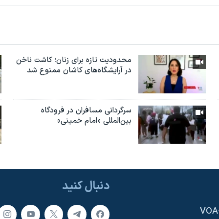
محدودیت تازه برای زنان؛ کاشت ناخن
در آرایشگاه‌های کاشان ممنوع شد
سرگردانی مسافران در فرودگاه
بین‌المللی «امام خمینی»
دنبال کنید