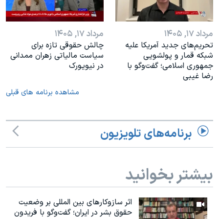
مرداد ۱۷, ۱۴۰۵
مرداد ۱۷, ۱۴۰۵
تحریم‌های جدید آمریکا علیه
چالش حقوقی تازه برای
شبکه قمار و پولشویی
سیاست مالیاتی زهران ممدانی
جمهوری اسلامی؛ گفت‌وگو با
در نیویورک
رضا غیبی
مشاهده برنامه های قبلی
برنامه‌های تلویزیون
بیشتر بخوانید
اثر ساز‌و‌کارهای بین المللی بر وضعیت
حقوق بشر در ایران؛ گفت‌وگو با فریدون