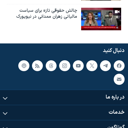
چالش حقوقی تازه برای سیاست
مالیاتی زهران ممدانی در نیویورک
دنبال کنید
در باره ما
خدمات
گوناگون