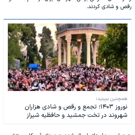
رقص و شادی کردند.
همچنین ببینید:
نوروز ۱۴۰۳؛ تجمع و رقص و شادی هزاران
شهروند در تخت جمشید و حافظیه شیراز