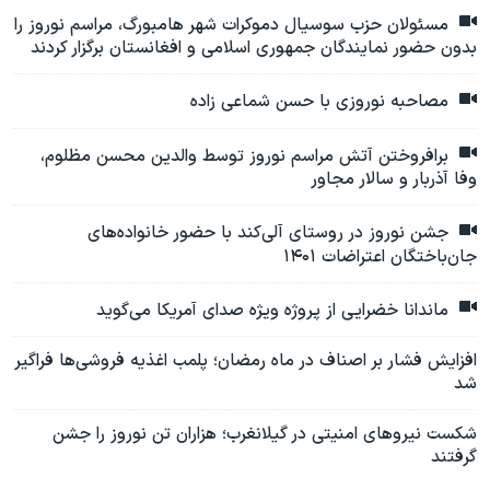
مسئولان حزب سوسیال دموکرات شهر هامبورگ، مراسم نوروز را
بدون حضور نمایندگان جمهوری اسلامی و افغانستان برگزار کردند
مصاحبه نوروزی با حسن شماعی زاده
برافروختن آتش مراسم نوروز توسط والدین محسن مظلوم،
وفا آذربار و سالار مجاور
جشن نوروز در روستای آلی‌کند با حضور خانواده‌های
جان‌باختگان اعتراضات ۱۴۰۱
ماندانا خضرایی از پروژه ویژه صدای آمریکا می‌گوید
افزایش فشار بر اصناف در ماه رمضان؛ پلمب اغذیه فروشی‌ها فراگیر
شد
شکست نیروهای امنیتی در گیلانغرب؛ هزاران تن نوروز را جشن
گرفتند