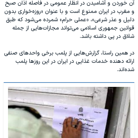
آن خوردن و آشامیدن در انظار عمومی در فاصله اذان صبح
و مغرب در ایران ممنوع است و با عنوان «روزه‌خواری بدون
دلیل و عذر شرعی»، «عملی حرام» شمرده می‌شود که طبق
قوانین جمهوری اسلامی می‌تواند مجازات‌هایی از جمله
شلاق در پی داشته باشد.
در همین راستا، گزارش‌هایی از پلمب برخی واحدهای صنفی
ارائه دهنده خدمات غذایی در ایران در این روزها پلمب
شده‌اند.