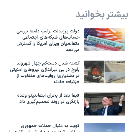
بیشتر بخوانید
دولت پرزیدنت ترامپ دامنه بررسی
حساب‌های شبکه‌های اجتماعی
متقاضیان ویزای آمریکا را گسترش
می‌دهد
کشته شدن دست‌کم چهار شهروند
بلوچ در پی تیراندازی نیروهای امنیتی
در دشتیاری؛ روایت‌های متفاوت از
جزئیات حادثه
فیفا بعد از بحران اینفانتینو وعده
بازنگری در روند تصمیم‌گیری داد
کویت به دنبال حملات جمهوری