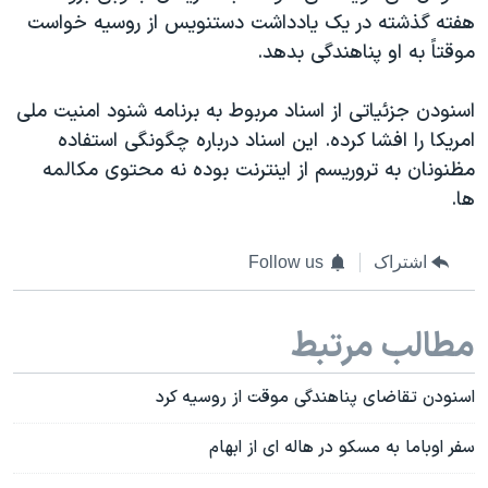
هفته گذشته در یک یادداشت دستنویس از روسیه خواست
موقتاً به او پناهندگی بدهد.
اسنودن جزئیاتی از اسناد مربوط به برنامه شنود امنیت ملی
امریکا را افشا کرده. این اسناد درباره چگونگی استفاده
مظنونان به تروریسم از اینترنت بوده نه محتوی مکالمه
ها.
اشتراک
Follow us
مطالب مرتبط
اسنودن تقاضای پناهندگی موقت از روسیه کرد
سفر اوباما به مسکو در هاله ای از ابهام