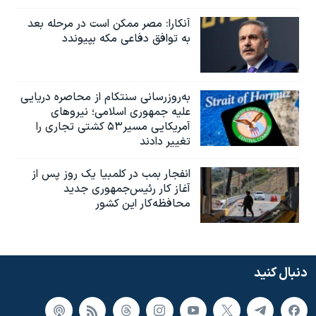
آنکارا: مصر ممکن است در مرحله بعد
به توافق دفاعی مکه بپیوندد
به‌روزرسانی سنتکام از محاصره دریایی
علیه جمهوری اسلامی؛ نیروهای
آمریکایی مسیر۵۳ کشتی تجاری را
تغییر دادند
انفجار بمب‌‌ در کلمبیا یک روز پس از
آغاز کار رئیس‌جمهوری جدید
محافظه‌کار این کشور
دنبال کنید