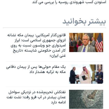
اسنودن کسب شهروندی روسیه را بررسی می کند
بیشتر بخوانید
قانون‌گذار آمریکایی: پیمان مکه نشانه
انزوای جمهوری اسلامی است؛ ابراز
امیدواری جو ویلسون نسبت به روی
کار آمدن حکومتی شایسته «تاریخ
غنی ایران»
یک مقام حوثی‌ها پس از پیمان دفاعی
مکه به ترکیه هشدار داد
نفتکش تحریم‌شده در نزدیکی سواحل
عمان بیشتر در آب فرو رفت؛ نشت نفت
ادامه دارد