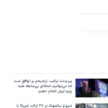
پرزیدنت ترامپ: ترجیحم بر توافق است
اما می‌توانیم حمله‌ای بی‌سابقه علیه
رژیم ایران انجام دهیم
شیوع سالمونلا در ۲۷ ایالت آمریکا با