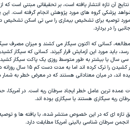
شواهد پزشکی گروه های مورد پژوهش انجام گرفته است. این
رد توصیه برای تشخیص بیماری را سی تی اسکن تشخیص داد
بی را در بردارد.
مطالعه، کسانی که اکنون سیگار می کشند و میزان مصرف سیگار
رسد، باید مورد این آزمایش قرار گیرند. کسانی که سیگار کشیدن
ت سی سال یا بیشتر به طور متوسط روزی یک پاکت سیگار کشید
کسانی که سیگار کشیدن را ترک کرده اند اما ب
ده اند، در میان معتادانی هستند که در معرض خطر به شمار م
سرطان ریه سیگاری هستند یا سیگاری بوده اند.
ق تازه ای که در این خصوص منتشر شده، با یافته ها و توصی
انجمن سرطان شناسی بالینی آمریکا مطابقت دارد.