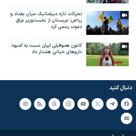
تحرکات تازه دیپلماتیک میان بغداد و
ریاض؛ عربستان از نخست‌وزیر عراق
دعوت رسمی کرد
کانون هموفیلی ایران نسبت به کمبود
داروهای حیاتی هشدار داد
دنبال کنید