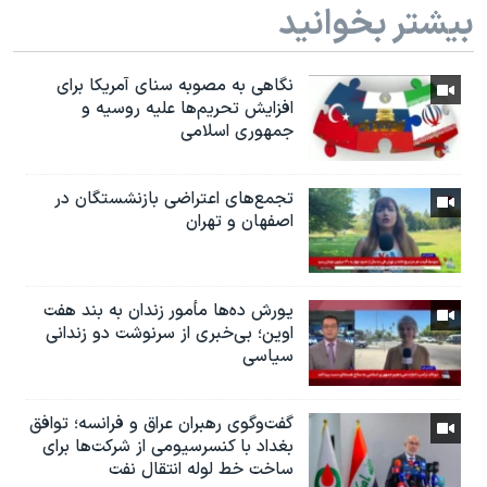
بیشتر بخوانید
نگاهی به مصوبه سنای آمریکا برای
افزایش تحریم‌ها علیه روسیه و
جمهوری اسلامی
تجمع‌های اعتراضی بازنشستگان در
اصفهان و تهران
یورش ده‌ها مأمور زندان به بند هفت
اوین؛ بی‌خبری از سرنوشت دو زندانی
سیاسی
گفت‌وگوی رهبران عراق و فرانسه؛ توافق
بغداد با کنسرسیومی از شرکت‌ها برای
ساخت خط لوله انتقال نفت