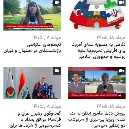
مرداد ۱۸, ۱۴۰۵
مرداد ۱۸, ۱۴۰۵
نگاهی به مصوبه سنای آمریکا
تجمع‌های اعتراضی
برای افزایش تحریم‌ها علیه
بازنشستگان در اصفهان و تهران
روسیه و جمهوری اسلامی
مرداد ۱۸, ۱۴۰۵
مرداد ۱۸, ۱۴۰۵
یورش ده‌ها مأمور زندان به بند
گفت‌وگوی رهبران عراق و
هفت اوین؛ بی‌خبری از سرنوشت
فرانسه؛ توافق بغداد با
دو زندانی سیاسی
کنسرسیومی از شرکت‌ها برای