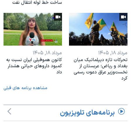
ساخت خط لوله انتقال نفت
مرداد ۱۸, ۱۴۰۵
مرداد ۱۸, ۱۴۰۵
تحرکات تازه دیپلماتیک میان
کانون هموفیلی ایران نسبت به
بغداد و ریاض؛ عربستان از
کمبود داروهای حیاتی هشدار
نخست‌وزیر عراق دعوت رسمی
داد
کرد
مشاهده برنامه های قبلی
برنامه‌های تلویزیون