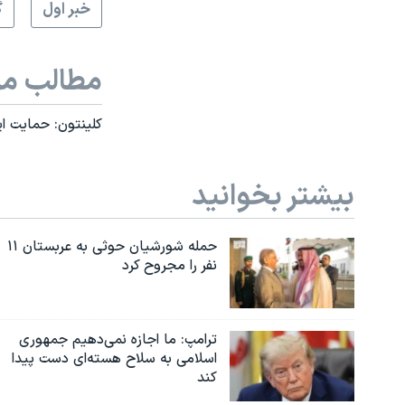
خبر اول
گ
مطالب مر
کلینتون: حمایت ا
بیشتر بخوانید
حمله شورشیان حوثی به عربستان ۱۱
نفر را مجروح کرد
ترامپ: ما اجازه نمی‌دهیم جمهوری
اسلامی به سلاح هسته‌ای دست پیدا
کند