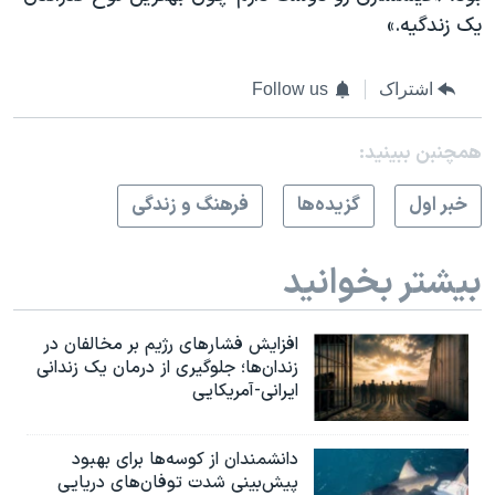
یک زندگیه.»
اشتراک
Follow us
همچنبن ببینید:
خبر اول
گزيده‌ها
فرهنگ و زندگی
بیشتر بخوانید
افزایش فشارهای رژیم بر مخالفان در
زندان‌ها؛ جلوگیری از درمان یک زندانی
ایرانی-آمریکایی
دانشمندان از کوسه‌ها برای بهبود
پیش‌بینی شدت توفان‌های دریایی