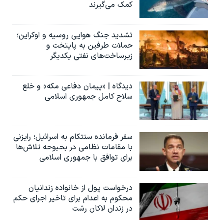
کمک می‌گیرند
تشدید جنگ هوایی روسیه و اوکراین؛
حملات طرفین به پایتخت‌ و
زیرساخت‌های نفتی یکدیگر
دیدگاه | «پیمان دفاعی مکه» و خلع
سلاح کامل جمهوری اسلامی
سفر فرمانده سنتکام به اسرائیل؛ رایزنی
با مقامات نظامی در بحبوحه تلاش‌ها
برای توافق با جمهوری اسلامی
درخواست پول از خانواده زندانیان
محکوم به‌ اعدام برای تاخیر اجرای حکم
در زندان لاکان رشت