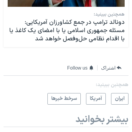
همچنین ببینید:
دونالد ترامپ در جمع کشاورزان آمریکایی:
مسئله جمهوری اسلامی یا با امضای یک کاغذ یا
با اقدام نظامی حل‌وفصل خواهد شد
اشتراک
Follow us
همچنبن ببینید:
ايران
آمريکا
سرخط خبرها
بیشتر بخوانید