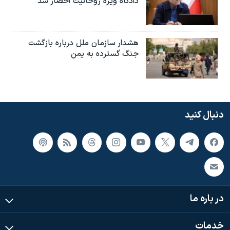
دادگاه ویژه روحانیت احضار شد
هشدار سازمان ملل درباره بازگشت
جنگ گسترده به یمن
دنبال کنید
در باره ما
خدمات