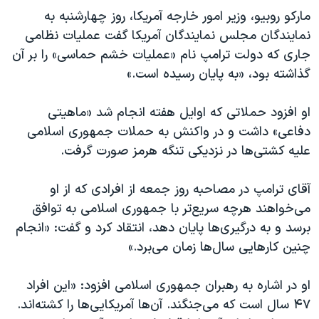
مارکو روبیو، وزیر امور خارجه آمریکا، روز چهارشنبه به
نمایندگان مجلس نمایندگان آمریکا گفت عملیات نظامی
جاری که دولت ترامپ نام «عملیات خشم حماسی» را بر آن
گذاشته بود، «به پایان رسیده است.»
او افزود حملاتی که اوایل هفته انجام شد «ماهیتی
دفاعی» داشت و در واکنش به حملات جمهوری اسلامی
علیه کشتی‌ها در نزدیکی تنگه هرمز صورت گرفت.
آقای ترامپ در مصاحبه روز جمعه از افرادی که از او
می‌خواهند هرچه سریع‌تر با جمهوری اسلامی به توافق
برسد و به درگیری‌ها پایان دهد، انتقاد کرد و گفت: «انجام
چنین کارهایی سال‌ها زمان می‌برد.»
او در اشاره به رهبران جمهوری اسلامی افزود: «این افراد
۴۷ سال است که می‌جنگند. آن‌ها آمریکایی‌ها را کشته‌اند.