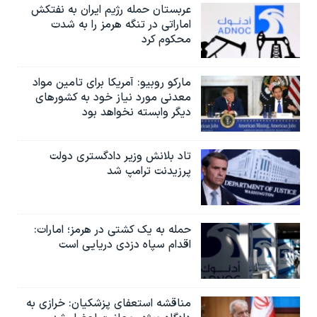
عربستان حمله رژیم ایران به نفتکش
اماراتی در تنگه هرمز را به‌ شدت
محکوم کرد
مارکو روبیو: آمریکا برای تامین مواد
معدنی مورد نیاز خود به کشورهای
دیگر وابسته نخواهد بود
تاد بلانش وزیر دادگستری دولت
پرزیدنت ترامپ شد
حمله به یک کشتی در هرمز؛ امارات:
اقدام سپاه دزدی دریایی است
مناقشه استعفای پزشکیان: خرازی به