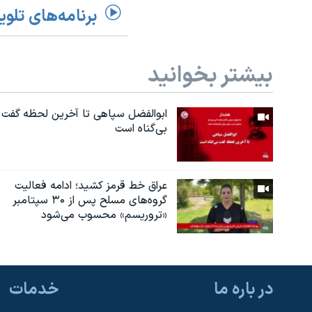
برنامه‌های تلوی
بیشتر بخوانید
ابوالفضل سپاهی تا آخرین لحظه گفت
بی‌گناه است
عراق خط قرمز کشید؛ ادامه فعالیت
گروه‌های مسلح پس از ۳۰ سپتامبر
«تروریسم» محسوب می‌شود
در باره ما
خدمات