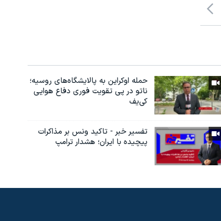
حمله اوکراین به پالایشگاه‌های روسیه؛
ناتو در پی تقویت فوری دفاع هوایی
کی‌یف
تفسیر خبر - تاکید ونس بر مذاکرات
پیچیده با ایران؛ هشدار ترامپ