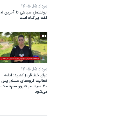
مرداد ۱۵, ۱۴۰۵
ابوالفضل سپاهی تا آخرین ل
گفت بی‌گناه است
مرداد ۱۵, ۱۴۰۵
عراق خط قرمز کشید؛ ادامه
فعالیت گروه‌های مسلح پس ا
۳۰ سپتامبر «تروریسم» مح
می‌شود