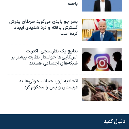
باخت
پسر جو بایدن می‌گوید سرطان پدرش
گسترش یافته و درد شدیدی ایجاد
کرده است
نتایج یک نظرسنجی: اکثریت
آمریکایی‌ها خواستار نظارت بیشتر بر
شبکه‌های اجتماعی هستند
اتحادیه اروپا حملات حوثی‌ها به
عربستان و یمن را محکوم کرد
دنبال کنید