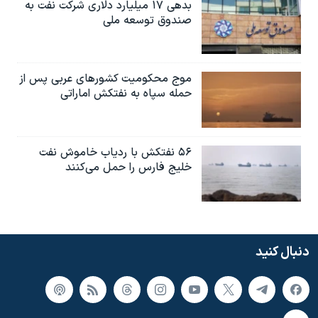
بدهی ۱۷ میلیارد دلاری شرکت نفت به
صندوق توسعه ملی
موج محکومیت کشورهای عربی پس از
حمله سپاه به نفتکش اماراتی
۵۶ نفتکش با ردیاب خاموش نفت
خلیج فارس را حمل می‌کنند
دنبال کنید