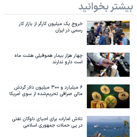
بیشتر بخوانید
خروج یک میلیون کارگر از بازار کار
رسمی در ایران
چهار هزار بیمار هموفیلی هشت ماه
است دارو ندارند
۶ میلیارد و ۳۰۰ میلیون دلار گردش
مالی صرافی تحریم‌شده از سوی آمریکا
تلاش امارات برای احیای ناوگان نفتی
در پی حملات جمهوری اسلامی