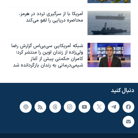
آمریکا با از سرگیری تردد در هرمز،
محاصره دریایی را لغو می‌کند
شبکه آمریکایی سی‌بی‌‌اس گزارش رضا
ولی‌زاده از زندان اوین را منتشر کرد؛
کامران حکمتی پیش از آغاز
شیمی‌درمانی به زندان بازگردانده شد
دنبال کنید