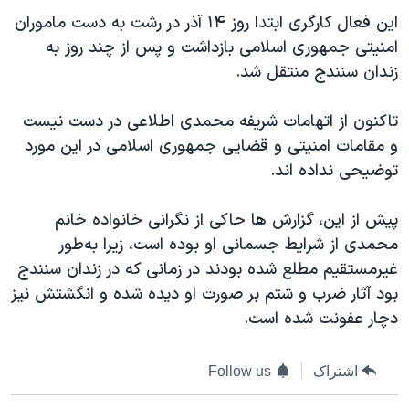
این فعال کارگری ابتدا روز ۱۴ آذر در رشت به دست ماموران
امنیتی جمهوری اسلامی بازداشت و پس از چند روز به
زندان سنندج منتقل شد.
تاکنون از اتهامات شریفه محمدی اطلاعی در دست نیست
و مقامات امنیتی و قضایی جمهوری اسلامی در این مورد
توضیحی نداده اند.
پیش از این، گزارش ها حاکی از نگرانی‌ خانواده خانم
محمدی از شرایط جسمانی او بوده است، زیرا به‌طور
غیرمستقیم مطلع شده بودند در زمانی که در زندان سنندج
بود آثار ضرب و شتم بر صورت او دیده شده و انگشتش نیز
دچار عفونت شده است.
اشتراک
Follow us