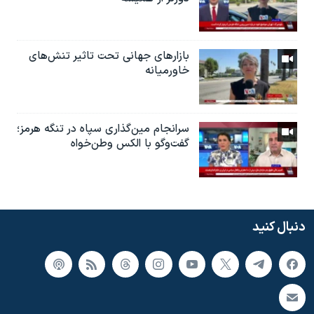
بازارهای جهانی تحت تاثیر تنش‌های
خاورمیانه
سرانجام مین‌گذاری‌ سپاه در تنگه هرمز؛
گفت‌وگو با الکس وطن‌خواه
دنبال کنید