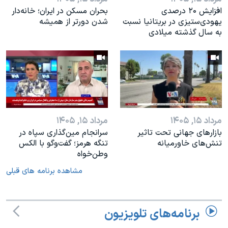
افزایش ۲۰ درصدی
بحران مسکن در ایران؛ خانه‌دار
یهودی‌ستیزی در بریتانیا نسبت
شدن دورتر از همیشه
به سال گذشته میلادی
مرداد ۱۵, ۱۴۰۵
مرداد ۱۵, ۱۴۰۵
بازارهای جهانی تحت تاثیر
سرانجام مین‌گذاری‌ سپاه در
تنش‌های خاورمیانه
تنگه هرمز؛ گفت‌وگو با الکس
وطن‌خواه
مشاهده برنامه های قبلی
برنامه‌های تلویزیون