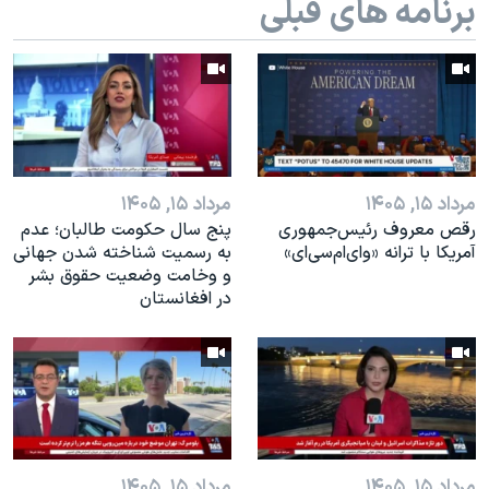
برنامه های قبلی
مرداد ۱۵, ۱۴۰۵
مرداد ۱۵, ۱۴۰۵
رقص معروف رئیس‌جمهوری
پنج سال حکومت طالبان؛ عدم
آمریکا با ترانه «وای‌ام‌سی‌ای»
به رسمیت شناخته شدن جهانی
و وخامت وضعیت حقوق بشر
در افغانستان
مرداد ۱۵, ۱۴۰۵
مرداد ۱۵, ۱۴۰۵