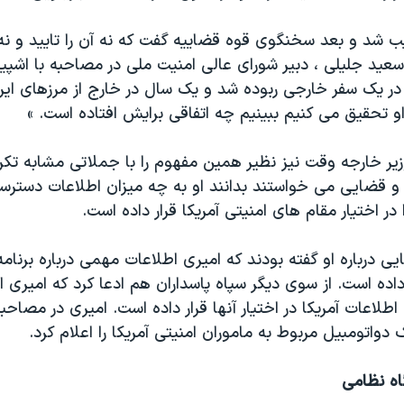
ذیب شد و بعد سخنگوی قوه قضاییه گفت که نه آن را تایید و ن
سعید جلیلی ، دبیر شورای عالی امنیت ملی در مصاحبه با اشپیگل
در یک سفر خارجی ربوده شد و یک سال در خارج از مرزهای ایرا
ز او تحقیق می کنیم ببینیم چه اتفاقی برایش افتاده است. »
ر خارجه وقت نیز نظیر همین مفهوم را با جملاتی مشابه تکرار
 و قضایی می خواستند بدانند او به چه میزان اطلاعات دسترسی
 در اختیار مقام های امنیتی آمریکا قرار داده است.
یی درباره او گفته بودند که امیری اطلاعات مهمی درباره برنامه 
ر داده است. از سوی دیگر سپاه پاسداران هم ادعا کرد که امیری ا
اطلاعات آمریکا در اختیار آنها قرار داده است. امیری در مصاحبه
 دواتومبیل مربوط به ماموران امنیتی آمریکا را اعلام کرد.
اه نظامی