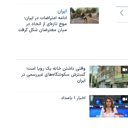
ايران
ادامه اعتراضات در ایران؛
موج تازه‌ای از اتحاد در
میان معترضان شکل گرفت
وقتی داشتن خانه یک رویا است؛
گسترش سکونتگاه‌های غیررسمی در
ایران
اخبار ۱ بامداد