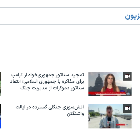
زیون
تمجید سناتور جمهوری‌خواه از ترامپ
برای مذاکره با جمهوری اسلامی؛ انتقاد
سناتور دموکرات از مدیریت جنگ
آتش‌سوزی جنگلی گسترده در ایالت
واشنگتن