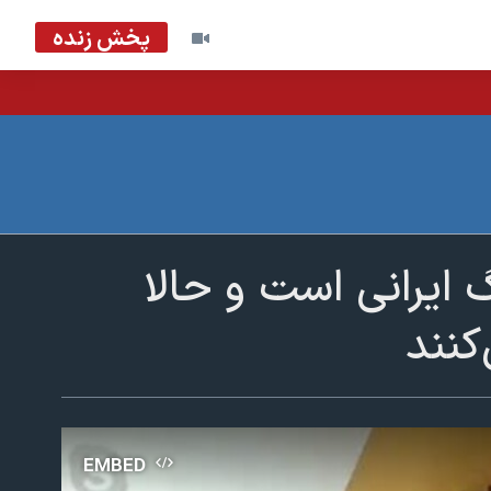
پخش زنده
ایرانی است و حالا
کنند
EMBED