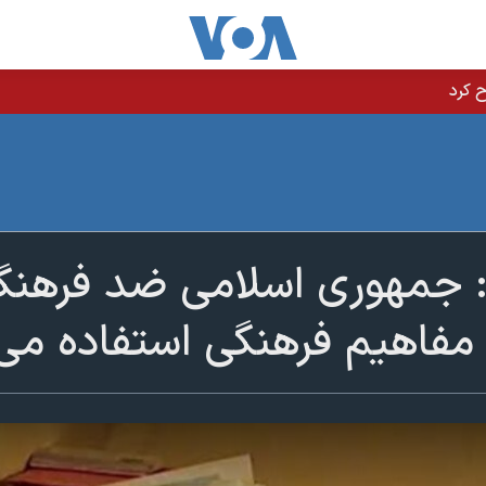
 جمهوری اسلامی ضد فرهنگ 
مفاهیم فرهنگی استفاده می‌