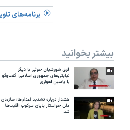
برنامه‌های تلوی
بیشتر بخوانید
فرق شورشیان حوثی با دیگر
نیابتی‌های جمهوری اسلامی؛ گفت‌وگو
با یاسین اهوازی
هشدار درباره تشدید اعدام‌ها؛ سازمان
ملل خواستار پایان سرکوب اقلیت‌ها
شد