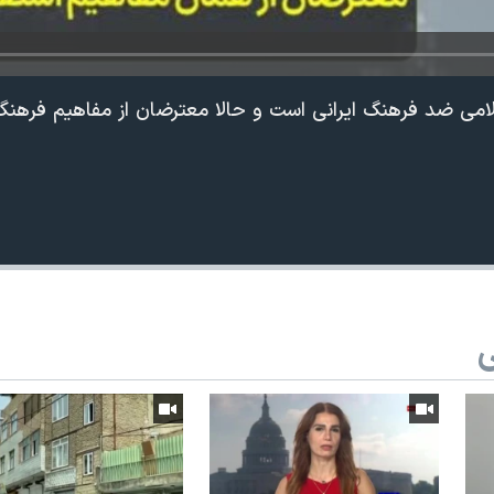
می ضد فرهنگ ایرانی است و حالا معترضان از مفاهیم فرهنگی
ی