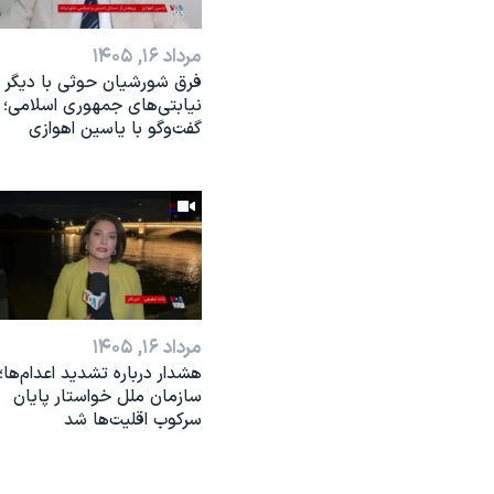
مرداد ۱۶, ۱۴۰۵
فرق شورشیان حوثی با دیگر
نیابتی‌های جمهوری اسلامی؛
گفت‌وگو با یاسین اهوازی
مرداد ۱۶, ۱۴۰۵
هشدار درباره تشدید اعدام‌ها؛
سازمان ملل خواستار پایان
سرکوب اقلیت‌ها شد