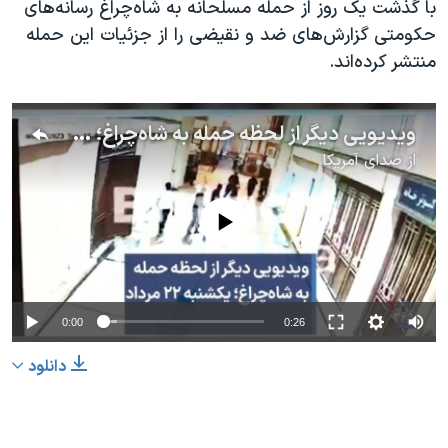
با گذشت یک روز از حمله مسلحانه به شاه‌چراغ رسانه‌های
حکومتی گزارش‌های ضد و نقیضی را از جزئیات این حمله
منتشر کرده‌اند.
ویدیویی دیگر از لحظه حمله به شاه‌چراغ؛ یکشنبه ۲۲ مرداد
از
صدای آمریکا
No media source currently available
0:00
0:26
دانلود