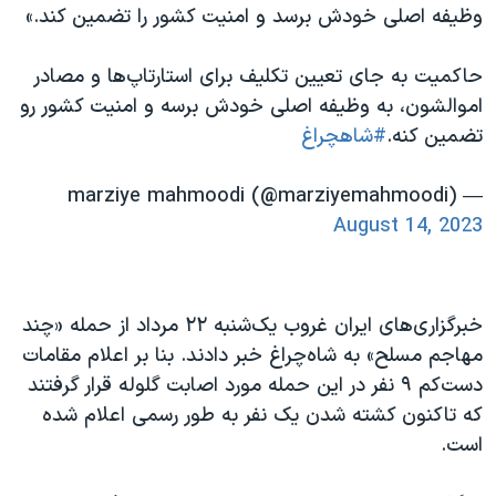
وظیفه اصلی خودش برسد و امنیت کشور را تضمین کند.»
حاکمیت به جای تعیین تکلیف برای استارتاپ‌ها و مصادر
اموالشون، به وظیفه اصلی خودش برسه و امنیت کشور رو
تضمین کنه.
#شاهچراغ
— marziye mahmoodi (@marziyemahmoodi)
August 14, 2023
خبرگزاری‌های ایران غروب یک‌شنبه ۲۲ مرداد از حمله «چند
مهاجم مسلح» به شاه‌چراغ خبر دادند. بنا بر اعلام مقامات
دست‌کم ۹ نفر در این حمله مورد اصابت گلوله قرار گرفتند
که تاکنون کشته شدن یک نفر به طور رسمی اعلام شده
است.