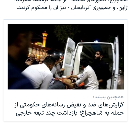
ژاپن، و جمهوری آذربایجان - نیز آن را محکوم کردند.
همچنین ببینید:
گزارش‌های ضد و نقیض رسانه‌های حکومتی از
حمله به شاهچراغ؛ بازداشت چند تبعه خارجی