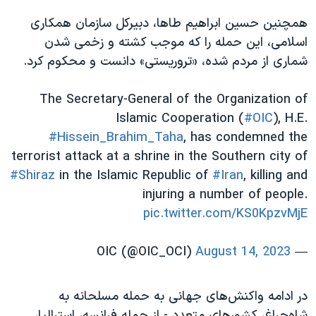
همچنین حسین ابراهیم طاها، دبیرکل سازمان همکاری
اسلامی، این حمله را که موجب کشته و زخمی شدن
شماری از مردم شده، «تروریستی» دانست و محکوم کرد.
The Secretary-General of the Organization of
Islamic Cooperation (
#OIC
), H.E.
#Hissein_Brahim_Taha
, has condemned the
terrorist attack at a shrine in the Southern city of
#Shiraz
in the Islamic Republic of
#Iran
, killing and
injuring a number of people.
pic.twitter.com/KS0KpzvMjE
August 14, 2023
— OIC (@OIC_OCI)
در ادامه واکنش‌های جهانی به حمله مسلحانه به
شاه‌چراغ، کشورهای متعدد - از جمله فرانسه، استرالیا،