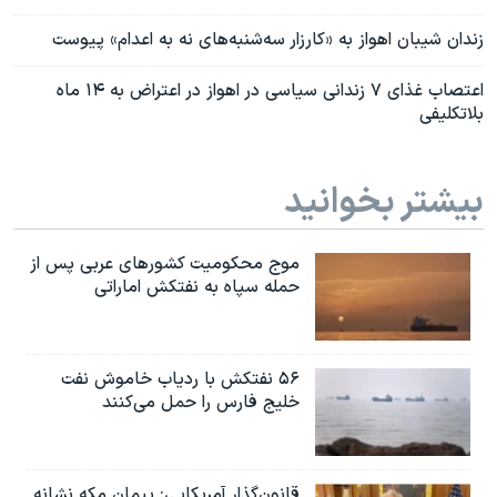
زندان شیبان اهواز به «کارزار سه‌شنبه‌های نه به اعدام» پیوست
اعتصاب غذای ۷ زندانی سیاسی در اهواز در اعتراض به ۱۴ ماه
بلاتکلیفی
بیشتر بخوانید
موج محکومیت کشورهای عربی پس از
حمله سپاه به نفتکش اماراتی
۵۶ نفتکش با ردیاب خاموش نفت
خلیج فارس را حمل می‌کنند
قانون‌گذار آمریکایی: پیمان مکه نشانه