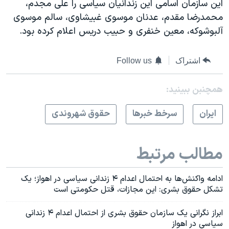
این سازمان اسامی این زندانیان سیاسی را علی مجدم،
محمدرضا مقدم، عدنان موسوی غبیشاوی، سالم موسوی
آلبوشوکه، معین خنفری و حبیب دریس اعلام کرده بود.
اشتراک
Follow us
همچنبن ببینید:
ايران
سرخط خبرها
حقوق شهروندی
مطالب مرتبط
ادامه واکنش‌ها به احتمال اعدام ۴ زندانی سیاسی در اهواز؛ یک
تشکل حقوق بشری: این مجازات، قتل حکومتی است
ابراز نگرانی یک سازمان حقوق بشری از احتمال اعدام ۴ زندانی
سیاسی در اهواز