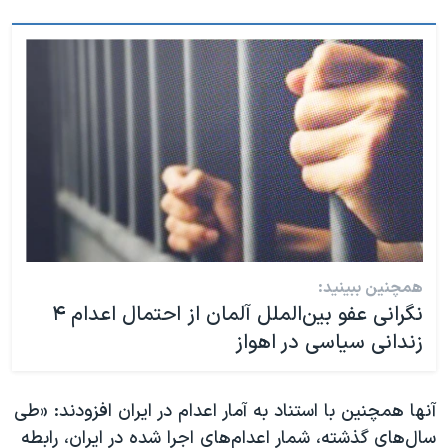
همچنین ببینید:
نگرانی عفو بین‌الملل آلمان از احتمال اعدام ۴
زندانی سیاسی در اهواز
آنها همچنین با استناد به آمار اعدام در ایران افزودند: «طی
سال‌های گذشته، شمار اعدام‌های اجرا شده در ایران، رابطه