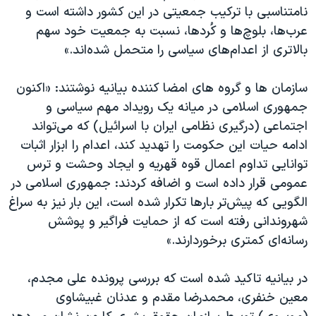
نامتناسبی با ترکیب جمعیتی در این کشور داشته است و
عرب‌ها، بلوچ‌ها و کُردها، نسبت به جمعیت خود سهم
بالاتری از اعدام‌های سیاسی را متحمل شده‌اند.»
سازمان ها و گروه های امضا کننده بیانیه نوشتند: «اکنون
جمهوری اسلامی در میانه‌ یک رویداد مهم سیاسی و
اجتماعی (درگیری نظامی ایران با اسرائیل) که می‌تواند
ادامه‌ حیات این حکومت را تهدید کند، اعدام را ابزار اثبات
توانایی تداوم اعمال قوه‌ قهریه و ایجاد وحشت و ترس
عمومی قرار داده است و اضافه کردند: جمهوری اسلامی در
الگویی که پیش‌تر بارها تکرار شده است، این بار نیز به سراغ
شهروندانی رفته است که از حمایت فراگیر و پوشش
رسانه‌ای کمتری برخوردارند.»
در بیانیه تاکید شده است که بررسی پرونده علی مجدم،
معین خنفری، محمدرضا مقدم و عدنان غبیشاوی