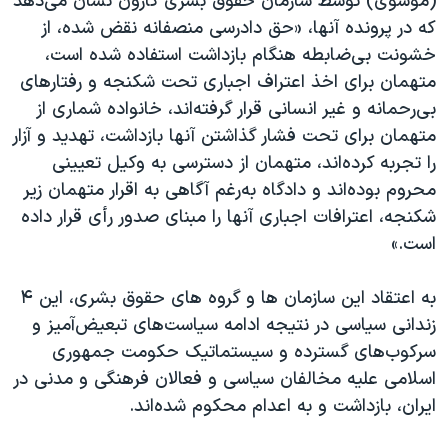
(موسوی) توسط سازمان حقوق بشری کارون نشان می‌دهد
که در پرونده آنها، «حق دادرسی منصفانه نقض شده، از
خشونت بی‌ضابطه هنگام بازداشت استفاده شده است،
متهمان برای اخذ اعتراف اجباری تحت شکنجه و رفتارهای
بی‌رحمانه و غیر انسانی قرار گرفته‌اند، خانواده شماری از
متهمان برای تحت فشار گذاشتن آنها بازداشت، تهدید و آزار
را تجربه کرده‌اند، متهمان از دسترسی به وکیل تعیینی
محروم بوده‌اند و دادگاه به‌رغم آگاهی به اقرار متهمان زیر
شکنجه، اعترافات اجباری آنها را مبنای صدور رأی قرار داده
است.»
به اعتقاد این سازمان ها و گروه های حقوق بشری، این ۴
زندانی سیاسی در نتیجه ادامه سیاست‌های تبعیض‌آمیز و
سرکوب‌های گسترده و سیستماتیک حکومت جمهوری
اسلامی علیه مخالفان سیاسی و فعالان فرهنگی و مدنی در
ایران، بازداشت و به اعدام محکوم شده‌اند.