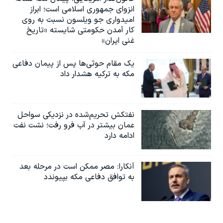
انزوای جمهوری اسلامی است؛ ابراز
امیدواری جو ویلسون نسبت به روی
کار آمدن حکومتی شایسته «تاریخ
غنی ایران»
یک مقام حوثی‌ها پس از پیمان دفاعی
مکه به ترکیه هشدار داد
نفتکش تحریم‌شده در نزدیکی سواحل
عمان بیشتر در آب فرو رفت؛ نشت نفت
ادامه دارد
آنکارا: مصر ممکن است در مرحله بعد
به توافق دفاعی مکه بپیوندد