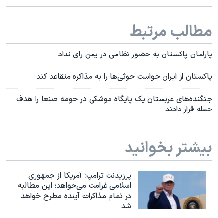
مطالب مرتبط
پارلمان پاکستان به حضور نظامی در یمن رای نداد
پاکستان از ایران خواست حوثی‌ها را به مذاکره متقاعد کند
جنگنده‌های عربستان یک پایگاه موشکی در حومه صنعا را هدف
حمله قرار دادند
بیشتر بخوانید
پرزیدنت ترامپ: آمریکا از جمهوری
اسلامی غرامت می‌خواهد؛ این مطالبه
در تمام مذاکرات آینده مطرح خواهد
شد