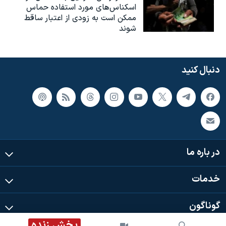
اسکناس‌های مورد استفاده حماس
ممکن است به‌ زودی از اعتبار ساقط
شوند
دنبال کنید
در باره ما
خدمات
گوناگون
پخش زنده