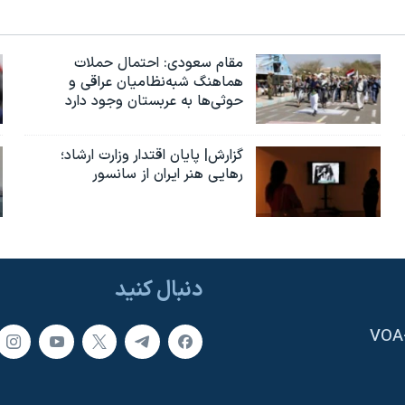
مقام سعودی: احتمال حملات
هماهنگ شبه‌نظامیان عراقی و
حوثی‌ها به عربستان وجود دارد
گزارش| پایان اقتدار وزارت ارشاد؛
رهایی هنر ایران از سانسور
دنبال کنید