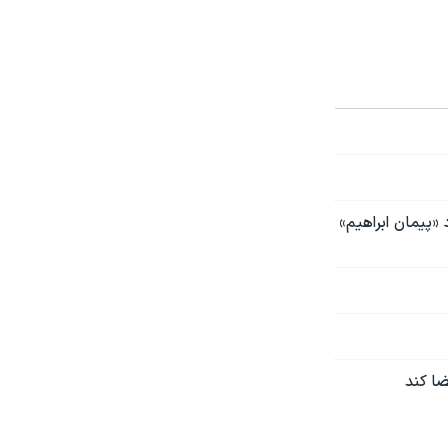
 «پیمان ابراهیم»
ضا کند