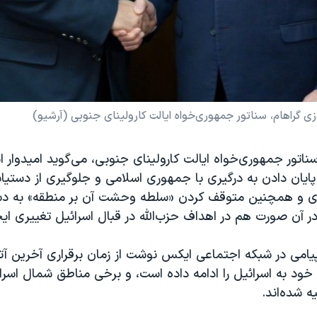
زی گراهام، سناتور جمهوری‌خواه ایالت کارولینای جنوبی (آرشیو)
سناتور جمهوری‌خواه ایالت کارولینای جنوبی، می‌گوید امیدوار ا
پایان دادن به درگیری با جمهوری اسلامی و جلوگیری از دستیابی
ی و همچنین متوقف کردن «سلطه وحشت آن بر منطقه» به دست
ر آن صورت هم در اهداف حزب‌الله در قبال اسرائیل تغییری ای
 پیامی در شبکه اجتماعی ایکس نوشت از زمان برقراری آخرین 
خود به اسرائیل را ادامه داده است، و برخی مناطق شمال اسرا
 شده‌اند.