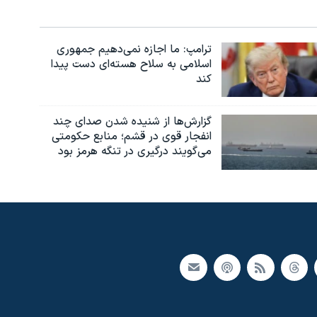
ترامپ: ما اجازه نمی‌دهیم جمهوری
اسلامی به سلاح هسته‌ای دست پیدا
کند
گزارش‌ها از شنیده شدن صدای چند
انفجار قوی در قشم؛ منابع حکومتی
می‌گویند درگیری در تنگه هرمز بود