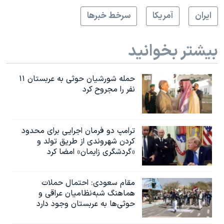
ايران
آمريکا
سرخط خبرها
بیشتر بخوانید
حمله شورشیان حوثی به عربستان ۱۱
نفر را مجروح کرد
ترامپ دو فرمان اجرایی برای محدود
کردن شهروندی از طریق تولد و
«گردشگری زایمان» امضا کرد
مقام سعودی: احتمال حملات
هماهنگ شبه‌نظامیان عراقی و
حوثی‌ها به عربستان وجود دارد