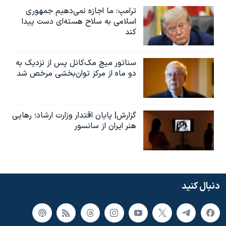
ترامپ: ما اجازه نمی‌دهیم جمهوری
اسلامی به سلاح هسته‌ای دست پیدا
کند
سناتور میچ مک‌کانل پس از نزدیک به
دو ماه از مرکز توان‌بخشی مرخص شد
گزارش| پایان اقتدار وزارت ارشاد؛ رهایی
هنر ایران از سانسور
دنبال کنید