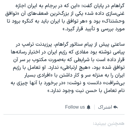
گراهام در پایان گفت: «این که در برجام به ایران اجازه
غنی‌سازی داده شد» یکی از بزرگ‌ترین ضعف‌های آن «توافق
وحشتناک» بود و «هر توافق با ایران باید به کنگره برود تا
مورد بررسی و تأیید قرار گیرد.»
ساعتی پیش از پیام سناتور گراهام، پرزیدنت ترامپ در
پیامی نوشته بود مفادی که رژیم ایران در اختیار رسانه‌ها
قرار داده است با شرایطی که به‌صورت مکتوب بر سر آن
توافق شده بود، «هیچ ارتباطی» ندارد. او تعامل با رژیم
ایران را به منزله سر و کار داشتن با «افرادی بسیار
بی‌شرافت» دانست و نوشت: «در برخورد با آنها چیزی به
نام تعامل با حسن نیت وجود ندارد.»
اشتراک
Follow us
همچنبن ببینید: