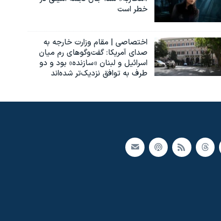
خطر است
اختصاصی | مقام وزارت خارجه به
صدای آمریکا: گفت‌وگوهای رم میان
اسرائیل و لبنان «سازنده» بود و دو
طرف به توافق نزدیک‌تر شده‌اند