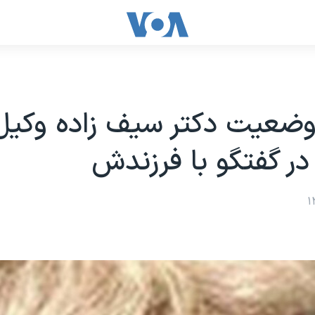
وضعیت دکتر سیف زاده وکیل
 در گفتگو با فرزندش