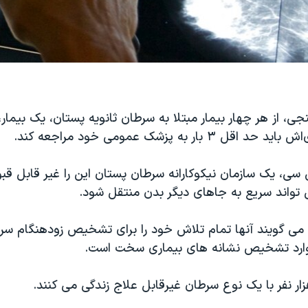
جی، از هر چهار بیمار مبتلا به سرطان ثانویه پستان، یک بیمار،
 بار به پزشک عمومی خود مراجعه کند.
سی، یک سازمان نیکوکارانه سرطان پستان این را غیر قابل قب
واند سریع به جاهای دیگر بدن منتقل شود.
ی گویند آنها تمام تلاش خود را برای تشخیص زودهنگام سر
وارد تشخیص نشانه های بیماری سخت است.