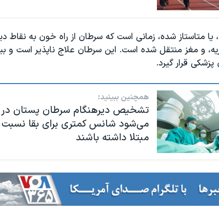
یا متاستاز شده، زمانی است که سرطان از راه خون به نقاط د
یه، و مغز منتقل شده است. این سرطان علاج ناپذیر است و بیما
پزشکی قرار گیرد.
همچنین ببینید:
تشخیص دیرهنگام سرطان پستان در م
می‌شود شانس کمتری برای بقا نسبت ب
مبتلا داشته باشند