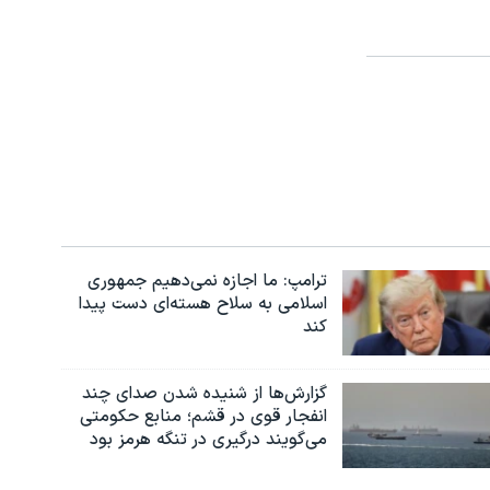
ترامپ: ما اجازه نمی‌دهیم جمهوری
اسلامی به سلاح هسته‌ای دست پیدا
کند
گزارش‌ها از شنیده شدن صدای چند
انفجار قوی در قشم؛ منابع حکومتی
می‌گویند درگیری در تنگه هرمز بود