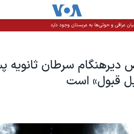
ن عراقی و حوثی‌ها به عربستان وجود دارد
دیرهنگام سرطان ثانویه پ
بل قبول» است