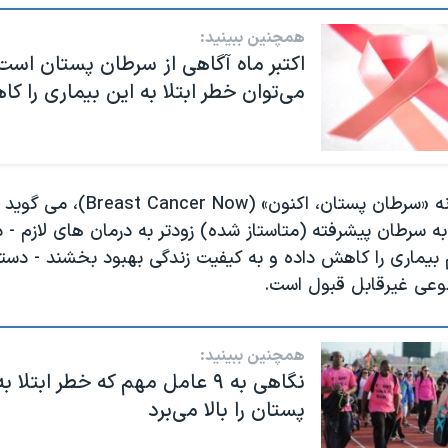
همچنین ببینید:
اکتبر ماه آگاهی از سرطان پستان است
می‌توان خطر ابتلا به این بیماری را ک
سازمان نیکوکارانه «سرطان پستان، اکنون
ا به سرطان پیشرفته (متاستاز شده) زودتر به درمان های لازم - 
م بیماری را کاهش داده و به کیفیت زندگی بهبود بخشند - دس
ضوعی غیرقابل قبول است.
همچنین ببینید:
نگاهی به ۹ عامل مهم که خطر ابتلا
پستان را بالا می‌برد