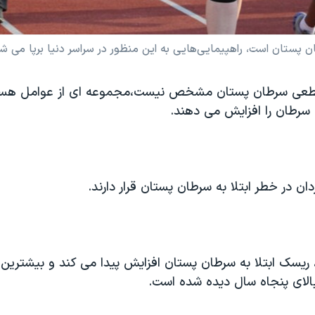
ان پستان است، راهپیمایی‌هایی به این منظور در سراسر دنیا برپا می ش
طعی سرطان پستان مشخص نیست،مجموعه ای از عوامل هس
ع سرطان را افزایش می دهند.
دان در خطر ابتلا به سرطان پستان قرار دارند.
، ریسک ابتلا به سرطان پستان افزایش پیدا می کند و بیشترین م
بالای پنجاه سال دیده شده است.