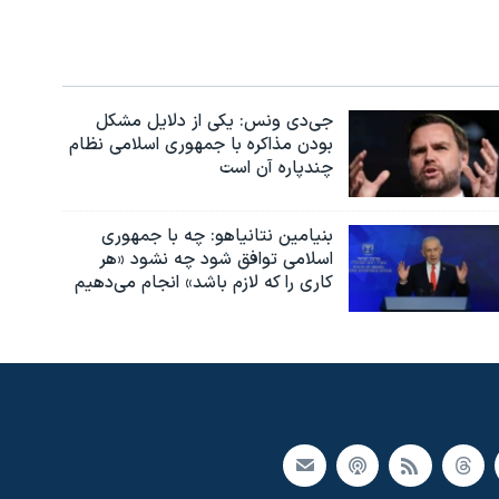
جی‌دی ونس: یکی از دلایل مشکل
بودن مذاکره با جمهوری اسلامی نظام
چندپاره آن است
بنیامین نتانیاهو: چه با جمهوری
اسلامی توافق شود چه نشود «هر
کاری را که لازم باشد» انجام می‌دهیم