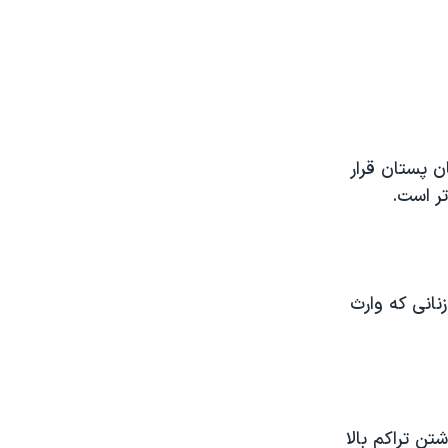
ن پستان قرار
تر است.
نانی که وارث
ن تراکم بالا