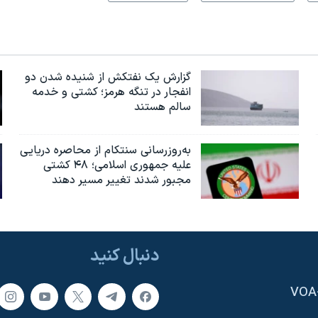
گزارش یک نفتکش از شنیده شدن دو
انفجار در تنگه هرمز؛ کشتی و خدمه
سالم هستند
به‌روزرسانی سنتکام از محاصره دریایی
علیه جمهوری اسلامی؛ ۴۸ کشتی
مجبور شدند تغییر مسیر دهند
دنبال کنید