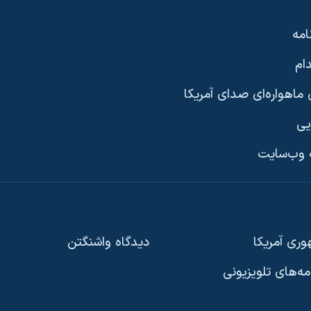
امه
ام
ماهواره‌ای صدای آمریکا
یی
وب‌سایت
ری آمریکا
دیدگاه‌ واشنگتن
امه‌های تلویزیونی