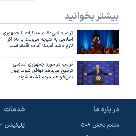
بیشتر بخوانید
ترامپ: نمی‌دانیم مذاکرات با جمهوری
اسلامی به نتیجه می‌رسد یا نه؛ اگر
لازم باشد آمریکا آماده اقدام است
ترامپ در مورد جمهوری اسلامی:
ترجیح می‌دهم توافق شود، چون
نمی‌خواهم مردم کشته شوند
در باره ما
خدمات
متمم بخش ۵۰۸
اپلیکیشن +VOA