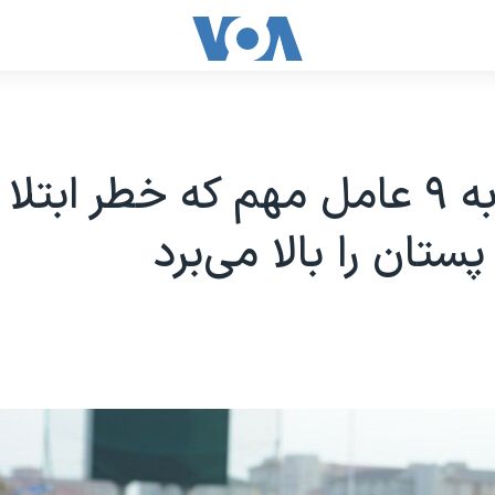
نگاهی به ۹ عامل مهم که خطر ابتلا
ستان را بالا می‌برد