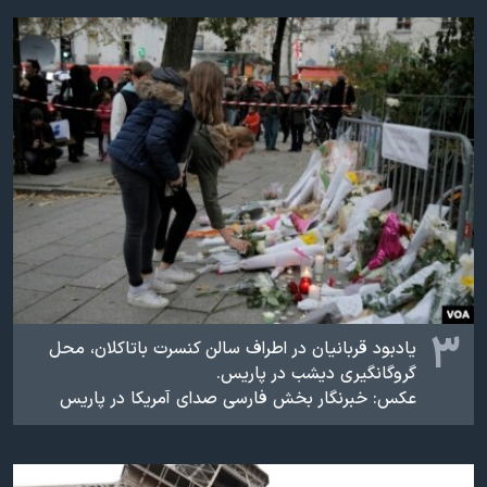
۳
یادبود قربانیان در اطراف سالن کنسرت باتاکلان، محل
گروگانگیری دیشب در پاریس.
عکس: خبرنگار بخش فارسی صدای آمریکا در پاریس