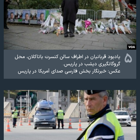
۵
یادبود قربانیان در اطراف سالن کنسرت باتاکلان، محل
گروگانگیری دیشب در پاریس.
عکس: خبرنگار بخش فارسی صدای آمریکا در پاریس