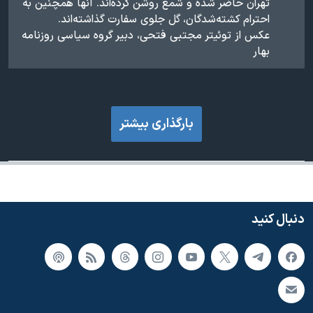
تهران حاضر شده و شمع روشن کرده‌اند. آنها همچنین به
احترام کشته‌شدگان، گل جلوی سفارت گذاشته‌اند.
عکس از توئیتر مجتبی فتحی، دبیر گروه سیاسی روزنامه
بهار
بارگذاری بیشتر
دنبال کنید