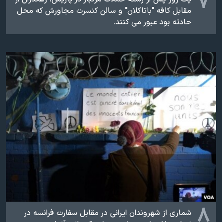
۷
مقابل کافه "باتاکلان" و سالن کنسرت مجاورش که محل
حادثه بود عبور می کنند.
۸
شماری از شهروندان ایرانی در مقابل سفارت فرانسه در