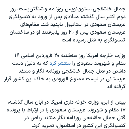
جمال خاشقجی، ستون‌نویس روزنامه واشنگتن‌پست، روز
دوم اکتبر سال گذشته میلادی پس از ورود به کنسولگری
عربستان سعودی در استانبول ناپدید شد. مقا‌م‌های
عربستان سعودی پس از ۲۰ روز پذیرفتند او در ساختمان
کنسولگری به قتل رسیده است.
وزارت خارجه امریکا روز سه‌شنبه ۲۰ فروردین اسامی ۱۶
مقام و شهروند سعودی را
منتشر کرد
که به دلیل دست
داشتن در قتل جمال خاشقجی روزنامه نگار و منتقد
عربستانی در لیست ممنوع الورودی به خاک این کشور قرار
گرفته اند.
پیش از این، وزارت خزانه داری آمریکا در آبان سال گذشته،
۱۷ مقام و شهروند عربستان سعودی را در ارتباط با پرونده
قتل جمال خاشقجی روزنامه نگار منتقد ریاض در
کنسولگری این کشور در استانبول، تحریم کرد.