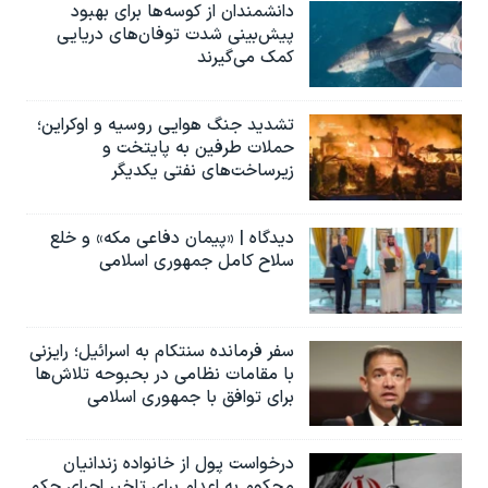
دانشمندان از کوسه‌ها برای بهبود
پیش‌بینی شدت توفان‌های دریایی
کمک می‌گیرند
تشدید جنگ هوایی روسیه و اوکراین؛
حملات طرفین به پایتخت‌ و
زیرساخت‌های نفتی یکدیگر
دیدگاه | «پیمان دفاعی مکه» و خلع
سلاح کامل جمهوری اسلامی
سفر فرمانده سنتکام به اسرائیل؛ رایزنی
با مقامات نظامی در بحبوحه تلاش‌ها
برای توافق با جمهوری اسلامی
درخواست پول از خانواده زندانیان
محکوم به‌ اعدام برای تاخیر اجرای حکم