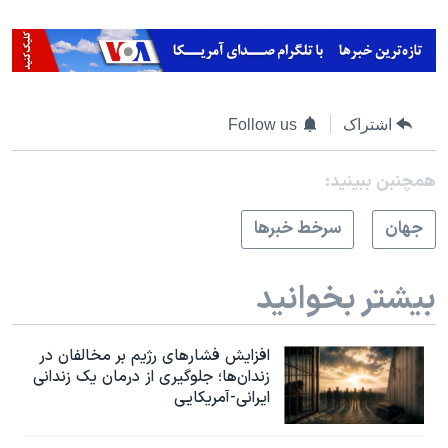
اشتراک
Follow us
همچنبن ببینید:
جهان
سرخط خبرها
بیشتر بخوانید
افزایش فشارهای رژیم بر مخالفان در
زندان‌ها؛ جلوگیری از درمان یک زندانی
ایرانی-آمریکایی