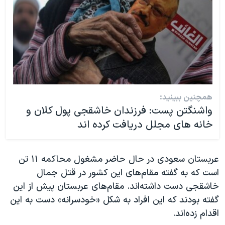
همچنین ببینید:
واشنگتن پست: فرزندان خاشقجی پول کلان و
خانه های مجلل دریافت کرده اند
عربستان سعودی در حال حاضر مشغول محاکمه ۱۱ تن
است که به گفته مقام‌های این کشور در قتل جمال
خاشقجی دست داشته‌اند. مقام‌های عربستان پیش از این
گفته بودند که این افراد به شکل «خودسرانه» دست به این
اقدام زده‌اند.