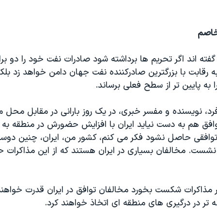
خاصم
گفته اند اگر تحریم ها برداشته شود صادرات نفت خود را دو برا
 به رقابت با بزرگترین صادرکننده نفت جهان دامن خواهد زد ب
به پایین تر از سطح فعلی برساند.
فرد، نویسنده و مفسر خبری، در یک روز بارانی در مقابل محل م
افق هم به دست نیاید ایران با افزایش حضورش در منطقه به
توافقی حاصل نشود فکر می کنم، کشور من، ایران، چنین دوستا
نشست. مخالفان بسیاری در ایران هستند که از این مذاکرات 
گر مذاکرات شکست بخورد مخالفان توافق در ایران قدرت خواهن
ر در درگیری های منطقه ای اتخاذ خواهند کرد.