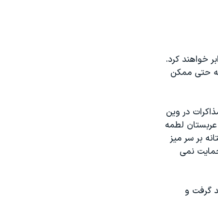
بر خواهند کرد.
لکه حتی ممکن
ذاکرات در وین
 عربستان لطمه
نه بر سر میز
حمایت نمی
د گرفت و