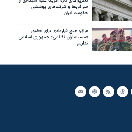
تحریم‌های تازه آمریکا علیه شبکه‌ای از
صرافی‌ها و شرکت‌های پوششی
حکومت ایران
عراق: هیچ قراردادی برای حضور
«مستشاران نظامی» جمهوری اسلامی
نداریم