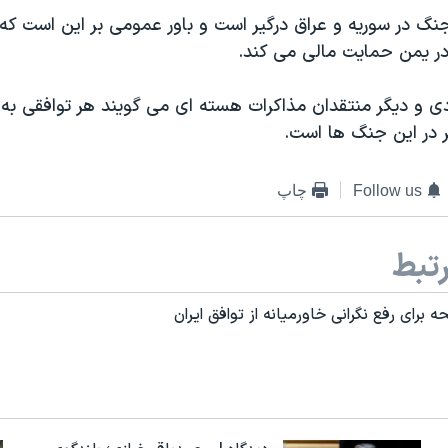
جنگ در سوریه و عراق درگیر است و باور عمومی بر این است که 
ر یمن حمایت مالی می کند.
 و دیگر منتقدان مذاکرات هسته ای می گویند هر توافقی به 
در این جنگ ها است.
Follow us
چاپ
تبط
حه برای رفع نگرانی خاورمیانه از توافق ایران