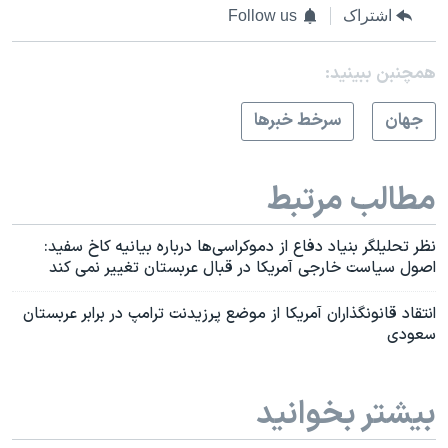
اشتراک
Follow us
همچنبن ببینید:
جهان
سرخط خبرها
مطالب مرتبط
نظر تحلیلگر بنیاد دفاع از دموکراسی‌ها درباره بیانیه کاخ سفید:
اصول سیاست خارجی آمریکا در قبال عربستان تغییر نمی کند
انتقاد قانونگذاران آمریکا از موضع پرزیدنت ترامپ در برابر عربستان
سعودی
بیشتر بخوانید