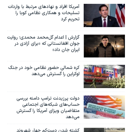
آمریکا افراد و نهادهای مرتبط با واردات
تسلیحات و همکاری نظامی کوبا را
تحریم کرد
گزارش | اعدام گل‌محمد محمدی؛ روایت
جوان افغانستانی که «برای آزادی در
ایران جان داد»
کره شمالی حضور نظامی خود در جنگ
اوکراین را گسترش می‌دهد
دولت پرزیدنت ترامپ دامنه بررسی
حساب‌های شبکه‌های اجتماعی
متقاضیان ویزای آمریکا را گسترش
می‌دهد
کشته شدن دست‌کم چهار شهروند