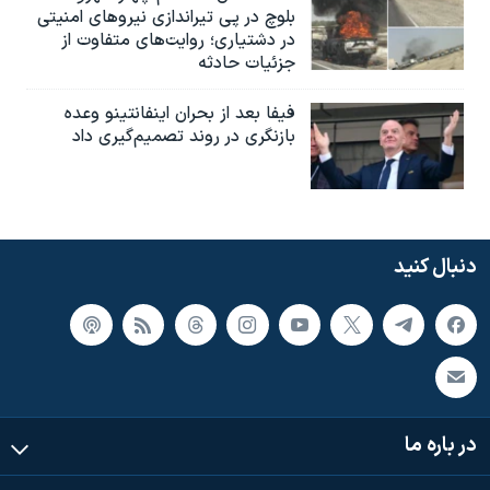
بلوچ در پی تیراندازی نیروهای امنیتی
در دشتیاری؛ روایت‌های متفاوت از
جزئیات حادثه
فیفا بعد از بحران اینفانتینو وعده
بازنگری در روند تصمیم‌گیری داد
دنبال کنید
در باره ما