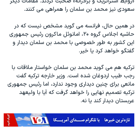
«روابط استراتژیک و برادرانه» صحبت کردند. مقامات دیگر
سعودی نیز محمد بن سلمان را همراهی می کنند.
در همین حال، فرانسه می گوید مشخص نیست که در
حاشیه اجلاس گروه ۲۰، امانوئل ماکرون رئیس جمهوری
این کشور به طور خصوصی با محمد بن سلمان دیدار و
گفتگو خواهد کرد یا خیر.
ترکیه هم می گوید محمد بن سلمان خواستار ملاقات با
رجب طیب اردوغان شده است. وزیر خارجه ترکیه گفت
مانعی برای چنین دیداری وجود ندارد، اما رئیس جمهوری
ترکیه تصمیم نهایی را خواهد گرفت که آیا با ولیعهد
عربستان دیدار کند یا نه.