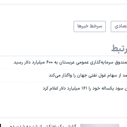
صادی
سرخط خبرها
تبط
سرمایه‌گذاری عمومی عربستان به ۶۰۰ میلیارد دلار رسید
 از سهام غول نفتی جهان را واگذار می‌کند
خود را ۱۶۱ میلیارد دلار اعلام کرد
گزارش یک نفتکش از شنیده شدن دو