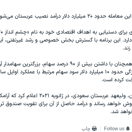
میلیارد دلار درآمد نصیب عربستان می‌شود.
از دارد. این برنامه با گسترش بخش خصوصی و رشد غیرنفتی، آی
زند.
دولت سعودی، همچنان با داشتن بیش از ۹۰ درصد سهام، بزرگترین
خت کرده است.
محمد بن سلمان، ولیعهد عربستان سعودی، در ژانویه ۲۰۲۱ اع
روش خواهد رساند و درآمد حاصل از آن برای تقویت صندوق ثر
واهد شد.
Follow us
چاپ