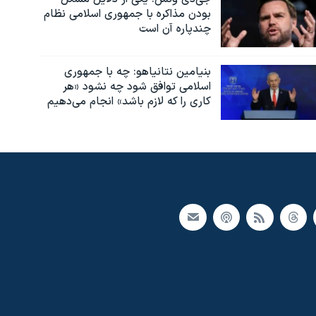
بودن مذاکره با جمهوری اسلامی نظام
چندپاره آن است
بنیامین نتانیاهو: چه با جمهوری
اسلامی توافق شود چه نشود «هر
کاری را که لازم باشد» انجام می‌دهیم