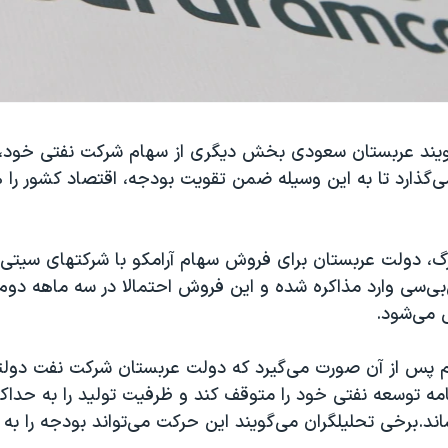
گویند عربستان سعودی بخش دیگری از سهام شرکت نفتی خود، «آ
ذارد تا به این وسیله ضمن تقویت بودجه، اقتصاد کشور را ه
رگ، دولت عربستان برای فروش سهام آرامکو با شرکتهای سیتی‌
ی‌سی وارد مذاکره شده و این فروش احتمالا در سه ماهه دوم
 می‌شود.
پس از آن صورت می‌گیرد که دولت عربستان شرکت نفت دولتی 
اند.برخی تحلیلگران می‌گویند این حرکت می‌تواند بودجه را به