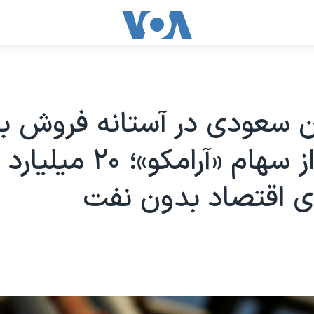
ن سعودی در آستانه فروش 
دیگری از سهام «آرامکو»؛ ۲۰ م
ای اقتصاد بدون نفت