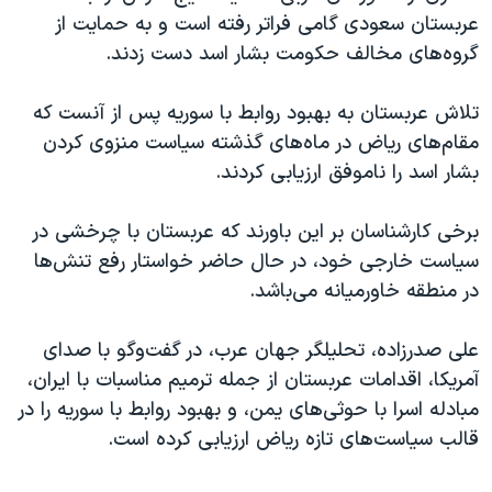
عربستان سعودی گامی فراتر رفته است و به حمایت از
گروه‌های مخالف حکومت بشار اسد دست زدند.
تلاش عربستان به بهبود روابط با سوریه پس از آنست که
مقام‌های ریاض در ماه‌های گذشته سیاست منزوی کردن
بشار اسد را ناموفق ارزیابی کردند.
برخی کارشناسان بر این باورند که عربستان با چرخشی در
سیاست خارجی خود، در حال حاضر خواستار رفع تنش‌ها
در منطقه خاورمیانه می‌باشد.
علی صدرزاده، تحلیلگر جهان عرب، در گفت‌و‌گو با صدای
آمریکا، اقدامات عربستان از جمله ترمیم مناسبات با ایران،
مبادله اسرا با حوثی‌های یمن، و بهبود روابط با سوریه را در
قالب سیاست‌های تازه ریاض ارزیابی کرده است.