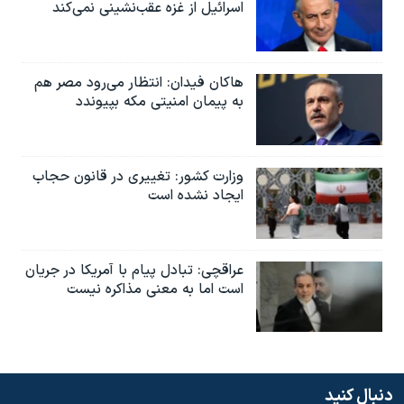
اسرائیل از غزه عقب‌نشینی نمی‌کند
هاکان فیدان: انتظار می‌رود مصر هم
به پیمان امنیتی مکه بپیوندد
وزارت کشور: تغییری در قانون حجاب
ایجاد نشده است
عراقچی: تبادل پیام با آمریکا در جریان
است اما به معنی مذاکره نیست
دنبال کنید