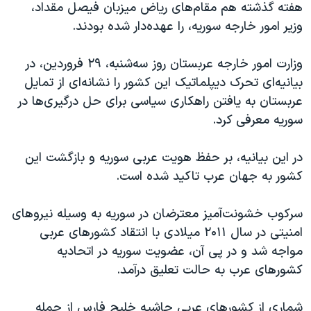
هفته گذشته هم مقام‌های ریاض میزبان فیصل مقداد،
وزیر امور خارجه سوریه، را عهده‌دار شده بودند.
وزارت امور خارجه عربستان روز سه‌شنبه، ۲۹ فروردین‌، در
بیانیه‌ای تحرک دیپلماتیک این کشور را نشانه‌ای از تمایل
عربستان به یافتن راهکاری سیاسی برای حل درگیری‌ها در
سوریه معرفی کرد.
در این بیانیه، بر حفظ هویت عربی سوریه و بازگشت این
کشور به جهان عرب تاکید شده است.
سرکوب خشونت‌آمیز معترضان در سوریه به وسیله نیروهای
امنیتی در سال ۲۰۱۱ میلادی با انتقاد کشورهای عربی
مواجه شد و در پی آن، عضویت سوریه در اتحادیه
کشورهای عرب به حالت تعلیق درآمد.
شماری از کشورهای عربی حاشیه خلیج فارس از جمله