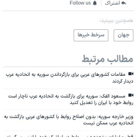
اشتراک
Follow us
همچنبن ببینید:
جهان
سرخط خبرها
مطالب مرتبط
مقامات کشورهای عربی برای بازگرداندن سوریه به اتحادیه عرب
دیدار کردند
مسعود الفک: سوریه برای بازگشت به اتحادیه عرب ناچار است
روابط خود با ایران را تعدیل کنید
وزیر خارجه سوریه: بدون اصلاح روابط با کشورهای عربی بازگشت به
اتحادیه عرب ممکن نیست