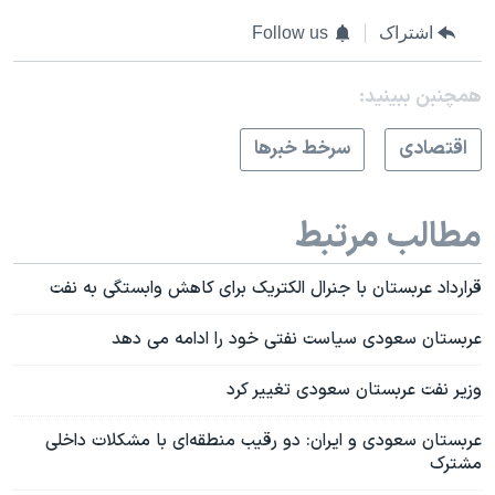
اشتراک
Follow us
همچنبن ببینید:
اقتصادی
سرخط خبرها
مطالب مرتبط
قرارداد عربستان با جنرال الکتریک برای کاهش وابستگی به نفت
عربستان سعودی سیاست نفتی خود را ادامه می دهد
وزیر نفت عربستان سعودی تغییر کرد
عربستان سعودی و ایران: دو رقیب منطقه‌ای با مشکلات داخلی
مشترک