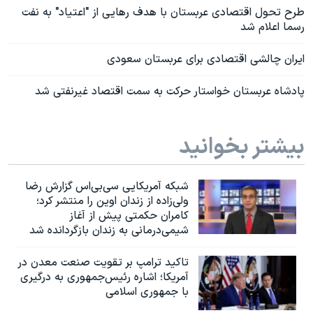
طرح تحول اقتصادی عربستان با هدف رهایی از "اعتیاد" به نفت
رسما اعلام شد
ایران چالشی اقتصادی برای عربستان سعودی
پادشاه عربستان خواستار حرکت به سمت اقتصاد غیرنفتی شد
بیشتر بخوانید
شبکه آمریکایی سی‌بی‌‌اس گزارش رضا
ولی‌زاده از زندان اوین را منتشر کرد؛
کامران حکمتی پیش از آغاز
شیمی‌درمانی به زندان بازگردانده شد
تاکید ترامپ بر تقویت صنعت معدن در
آمریکا؛ اشاره رئیس‌جمهوری به درگیری
با جمهوری اسلامی