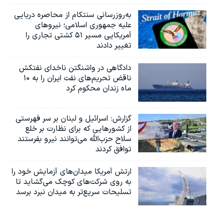
به‌روزرسانی سنتکام از محاصره دریایی
علیه جمهوری اسلامی؛ نیروهای
آمریکایی مسیر ۵۱ کشتی تجاری را
تغییر دادند
دادگاهی در واشنگتن ناخدای نفتکش
ناقض تحریم‌های نفت ایران را به ۱۰
ماه زندان محکوم کرد
گزارش‌: اسرائيل و لبنان بر سر فهرستی
از کشورهایی که برای نظارت بر خلع
سلاح حزب‌الله می‌توانند نیرو بفرستند
توافق کردند
ارتش آمریکا میدان‌های آزمایش خود را
به روی شرکت‌های کوچک می‌گشاید تا
تسلیحات سریع‌تر به میدان نبرد برسد