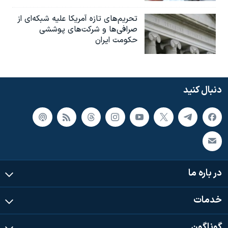
تحریم‌های تازه آمریکا علیه شبکه‌ای از
صرافی‌ها و شرکت‌های پوششی
حکومت ایران
دنبال کنید
در باره ما
خدمات
گوناگون