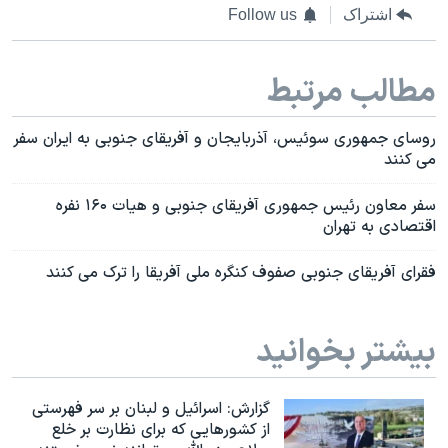
اشتراک
Follow us
مطالب مرتبط
روسای جمهوری سوئیس، آذربایجان و آفریقای جنوبی به ایران سفر
می کنند
سفر معاون رئیس جمهوری آفریقای جنوبی و هیات ۱۶۰ نفره
اقتصادی به تهران
فقرای آفريقای جنوبی صفوف کنگره ملی آفريقا را ترک می کنند
بیشتر بخوانید
گزارش‌: اسرائيل و لبنان بر سر فهرستی
از کشورهایی که برای نظارت بر خلع