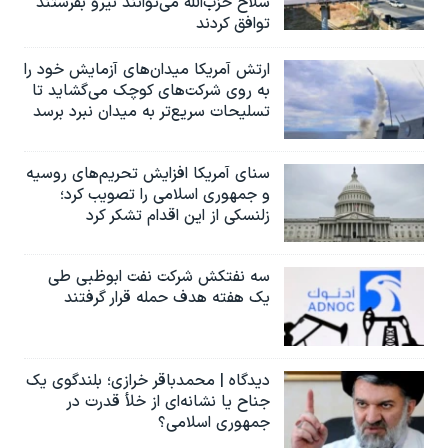
سلاح حزب‌الله می‌توانند نیرو بفرستند
توافق کردند
ارتش آمریکا میدان‌های آزمایش خود را
به روی شرکت‌های کوچک می‌گشاید تا
تسلیحات سریع‌تر به میدان نبرد برسد
سنای آمریکا افزایش تحریم‌های روسیه
و جمهوری اسلامی را تصویب کرد؛
زلنسکی از این اقدام تشکر کرد
سه نفتکش شرکت نفت ابوظبی طی
یک هفته هدف حمله قرار گرفتند
دیدگاه | محمدباقر خرازی؛ بلندگوی یک
جناح یا نشانه‌ای از خلأ قدرت در
جمهوری اسلامی؟