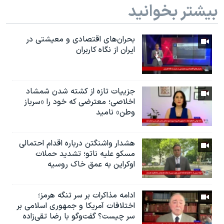
بیشتر بخوانید
بحران‌های اقتصادی و معیشتی در
ایران از نگاه کاربران
جزییات تازه از کشته شدن شمشاد
اخلاصی؛ معترضی که خود را «سرباز
وطن» نامید
هشدار واشنگتن درباره اقدام احتمالی
مسکو علیه ناتو؛ تشدید حملات
اوکراین به عمق خاک روسیه
ادامه مذاکرات بر سر تنگه هرمز؛
اختلافات آمریکا و جمهوری اسلامی بر
سر چیست؟ گفت‌وگو با رضا تقی‌زاده