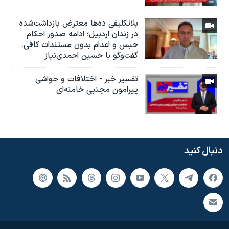
بلاتکلیفی ده‌ها معترض بازداشت‌شده
در زندان اردبیل؛ ادامه صدور احکام
حبس و اعدام بدون مستندات کافی.
گفت‌وگو با حسین احمدی‌نیاز
تفسیر خبر - اختلافات و حواشی
پیرامون مجتبی خامنه‌ای
دنبال کنید