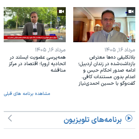
مرداد ۱۶, ۱۴۰۵
مرداد ۱۶, ۱۴۰۵
بلاتکلیفی ده‌ها معترض
همه‌پرسی عضویت ایسلند در
بازداشت‌شده در زندان اردبیل؛
اتحادیه اروپا؛ اقتصاد در مرکز
ادامه صدور احکام حبس و
مناقشه
اعدام بدون مستندات کافی.
گفت‌وگو با حسین احمدی‌نیاز
مشاهده برنامه های قبلی
برنامه‌های تلویزیون