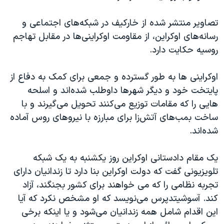
تصاویر منتشر شده از خارکیف در شبکه‌های اجتماعی و
رسانه‌های اوکراین، از مقاومت اوکراینی‌ها در مقابل تهاجم
روسیه حکایت دارد.
اوکراینی ها به طور گسترده و جمعی برای کمک به دفاع از
پایتخت خود و دیگر شهرها داوطلب شده‌اند و اسلحه
هایی را که مقامات توزیع می‌کنند تحویل می‌گیرند و با
ساخت بمب‌های آتش‌زا برای مبارزه با نیروهای روس آماده
شده‌اند.
یک مقام دادستانی اوکراین روز یکشنبه به یک شبکه
تلویزیونی گفت که دولت اوکراین بنا دارد تا زندانیان دارای
تجربه نظامی را که می خواهند برای کشور بجنگند، آزاد
کند. آسوشیتدپرس می‌نویسد که او مشخص نکرد که آیا
این اقدام شامل همه زندانیان می‌شود و یا اینکه برخی