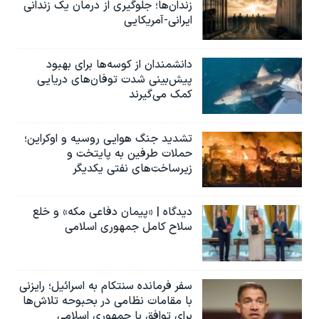
زندان‌ها؛ جلوگیری از درمان یک زندانی
ایرانی-آمریکایی
دانشمندان از کوسه‌ها برای بهبود
پیش‌بینی شدت توفان‌های دریایی
کمک می‌گیرند
تشدید جنگ هوایی روسیه و اوکراین؛
حملات طرفین به پایتخت‌ و
زیرساخت‌های نفتی یکدیگر
دیدگاه | «پیمان دفاعی مکه» و خلع
سلاح کامل جمهوری اسلامی
سفر فرمانده سنتکام به اسرائیل؛ رایزنی
با مقامات نظامی در بحبوحه تلاش‌ها
برای توافق با جمهوری اسلامی