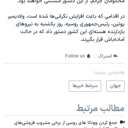
محکومان جرائم، از این دستور مستثنی خواهند بود.
در اقدامی که باعث افزایش نگرانی‌‌ها شده است، ولادیمیر
پوتین، رئیس‌جمهوری روسیه، روز یکشنبه به نیروهای
بازدارنده هسته‌ای این کشور دستور داد که در حالت
آماده‌باش قرار بگیرند.
اشتراک
Follow us
همچنبن ببینید:
جهان
سرخط خبرها
مطالب مرتبط
جمع کردن وودکا های روسی از برخی مشروب فروشی‌های