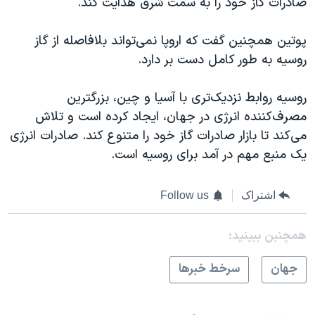
صادرات گاز خود را به سمت شرق هدایت کند.
پوتین همچنین گفت که اروپا نمی‌تواند بلافاصله از گاز
روسیه به طور کامل دست بر دارد.
روسیه روابط نزدیک‌تری با آسیا و چین، بزرگترین
مصرف‌کننده انرژی در جهان، ایجاد کرده است و تلاش
می‌کند تا بازار صادرات گاز خود را متنوع کند. صادرات انرژی
یک منبع مهم در آمد برای روسیه است.
اشتراک
Follow us
همچنبن ببینید:
جهان
سرخط خبرها