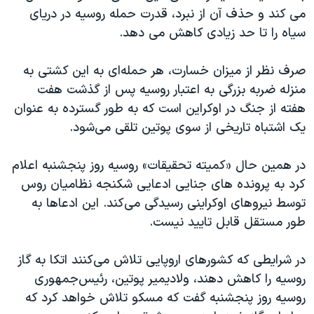
می کند و حذف آن از نبرد، قدرت حمله روسیه در دریای
سیاه را تا حد زیادی کاهش می دهد.
صرف نظر از میزان خسارت، هر حمله‌ای به این کشتی به
منزله ضربه بزرگی به اعتبار روسیه پس از گذشت هفت
هفته از جنگ در اوکراین است که به طور گسترده به عنوان
یک اشتباه تاریخی از سوی پوتین تلقی می‌شود.
در همین حال «کمیته تحقیقات» روسیه روز پنجشنبه اعلام
کرد به پرونده های جنایی ادعایی شکنجه نظامیان روس
توسط نیروهای اوکراینی رسیدگی می‌کند. این ادعاها به
طور مستقل قابل تایید نیست.
در شرایطی که کشورهای اروپایی تلاش می‌کنند اتکا به گاز
روسیه را کاهش دهند، ولادیمیر پوتین، رئیس‌جمهوری
روسیه روز پنجشنبه گفت که مسکو تلاش خواهد کرد که