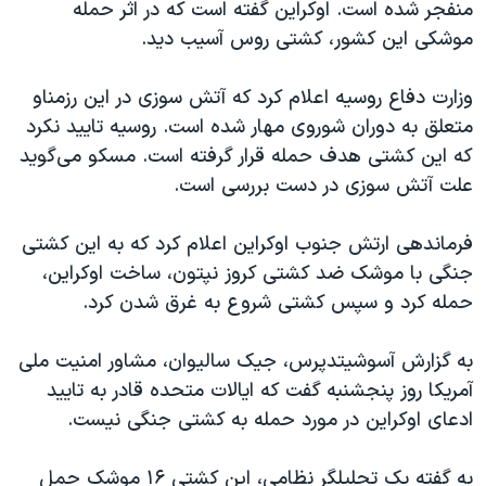
منفجر شده است. اوکراین گفته است که در اثر حمله
موشکی این کشور، کشتی روس آسیب دید.
وزارت دفاع روسیه اعلام کرد که آتش سوزی در این رزمناو
متعلق به دوران شوروی مهار شده است. روسیه تایید نکرد
که این کشتی هدف حمله قرار گرفته است. مسکو می‌گوید
علت آتش سوزی در دست بررسی است.
فرماندهی ارتش جنوب اوکراین اعلام کرد که به این کشتی
جنگی با موشک ضد کشتی کروز نپتون، ساخت اوکراین،
حمله کرد و سپس کشتی شروع به غرق شدن کرد.
به گزارش آسوشیتدپرس، جیک سالیوان، مشاور امنیت ملی
آمریکا روز پنجشنبه گفت که ایالات متحده قادر به تایید
ادعای اوکراین در مورد حمله به کشتی جنگی نیست.
به گفته یک تحلیلگر نظامی، این کشتی ۱۶ موشک حمل