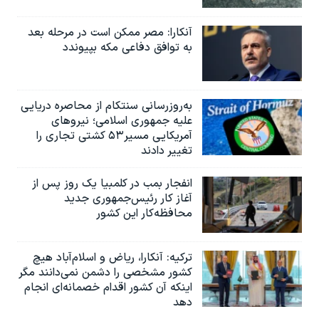
آنکارا: مصر ممکن است در مرحله بعد
به توافق دفاعی مکه بپیوندد
به‌روزرسانی سنتکام از محاصره دریایی
علیه جمهوری اسلامی؛ نیروهای
آمریکایی مسیر۵۳ کشتی تجاری را
تغییر دادند
انفجار بمب‌‌ در کلمبیا یک روز پس از
آغاز کار رئیس‌جمهوری جدید
محافظه‌کار این کشور
ترکیه: آنکارا، ریاض و اسلام‌آباد هیچ
کشور مشخصی را دشمن نمی‌دانند مگر
اینکه آن کشور اقدام خصمانه‌ای انجام
دهد