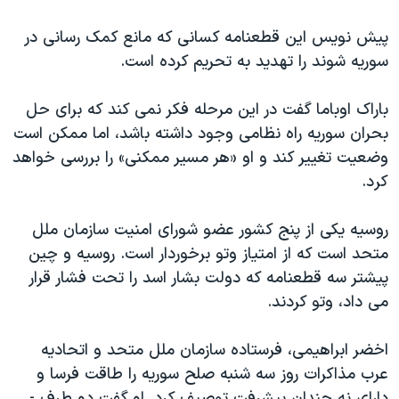
پیش نویس این قطعنامه کسانی که مانع کمک رسانی در
سوریه شوند را تهدید به تحریم کرده است
.
باراک اوباما گفت در این مرحله فکر نمی کند که برای حل
بحران سوریه راه نظامی وجود داشته باشد، اما ممکن است
وضعیت تغییر کند و او «هر مسیر ممکنی» را بررسی خواهد
کرد
.
روسیه یکی از پنج کشور عضو شورای امنیت سازمان ملل
متحد است که از امتیاز وتو برخوردار است. روسیه و چین
پیشتر سه قطعنامه که دولت بشار اسد را تحت فشار قرار
می داد، وتو کردند
.
اخضر ابراهیمی، فرستاده سازمان ملل متحد و اتحادیه
عرب مذاکرات روز سه شنبه صلح سوریه را طاقت فرسا و
دارای نه چندان پیشرفت توصیف کرد. او گفت دو طرف -