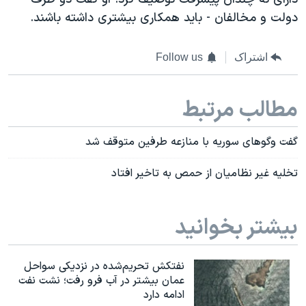
دولت و مخالفان - باید همکاری بیشتری داشته باشند
.
اشتراک
Follow us
مطالب مرتبط
گفت وگوهای سوریه با منازعه طرفین متوقف شد
تخلیه غیر نظامیان از حمص به تاخیر افتاد
بیشتر بخوانید
نفتکش تحریم‌شده در نزدیکی سواحل
عمان بیشتر در آب فرو رفت؛ نشت نفت
ادامه دارد