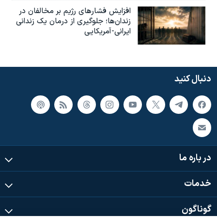
افزایش فشارهای رژیم بر مخالفان در
زندان‌ها؛ جلوگیری از درمان یک زندانی
ایرانی-آمریکایی
دنبال کنید
در باره ما
خدمات
گوناگون