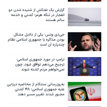
گزارش یک نفتکش از شنیده شدن دو
انفجار در تنگه هرمز؛ کشتی و خدمه
سالم هستند
جی‌دی ونس: یکی از دلایل مشکل
بودن مذاکره با جمهوری اسلامی نظام
چندپاره آن است
ترامپ در مورد جمهوری اسلامی:
ترجیح می‌دهم توافق شود، چون
نمی‌خواهم مردم کشته شوند
به‌روزرسانی سنتکام از محاصره دریایی
علیه جمهوری اسلامی؛ ۴۸ کشتی
مجبور شدند تغییر مسیر دهند