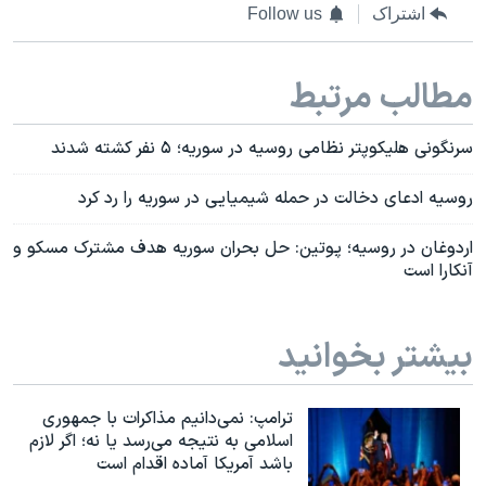
اشتراک
Follow us
مطالب مرتبط
سرنگونی هلیکوپتر نظامی روسیه در سوریه؛ ۵ نفر کشته شدند
روسیه ادعای دخالت در حمله شیمیایی در سوریه را رد کرد
اردوغان در روسیه؛ پوتین: حل بحران سوریه هدف مشترک مسکو و
آنکارا است
بیشتر بخوانید
ترامپ: نمی‌دانیم مذاکرات با جمهوری
اسلامی به نتیجه می‌رسد یا نه؛ اگر لازم
باشد آمریکا آماده اقدام است