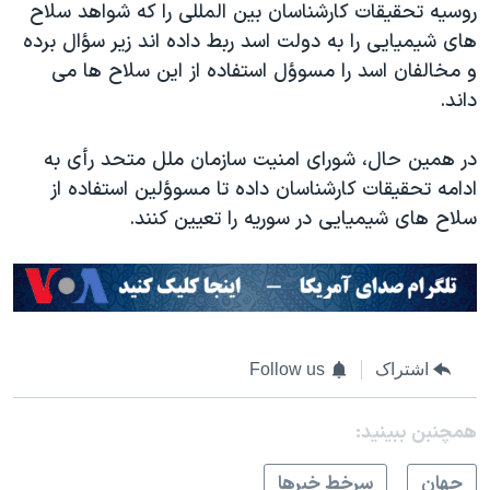
روسیه تحقیقات کارشناسان بین المللی را که شواهد سلاح
های شیمیایی را به دولت اسد ربط داده اند زیر سؤال برده
و مخالفان اسد را مسوؤل استفاده از این سلاح ها می
داند.
در همین حال، شورای امنیت سازمان ملل متحد رأی به
ادامه تحقیقات کارشناسان داده تا مسوؤلین استفاده از
سلاح های شیمیایی در سوریه را تعیین کنند.
اشتراک
Follow us
همچنبن ببینید:
جهان
سرخط خبرها