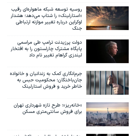
روسیه توسعه شبکه ماهواره‌ای رقیب
«استارلینک» را شتاب می‌دهد؛ هشدار
اوکراین درباره تغییر موازنه ارتباطی
جنگ
دولت پرزیدنت ترامپ طی مراسمی
پایگاه مشترک چارلستون را به افتخار
لیندزی گراهام تغییر نام داد
جرم‌انگاری کمک به زندانیان و خانواده
جان‌باختگان؛ محکومیت حبس به‌
خاطر خرید و فروش استارلینک
«خانه‌ریز»؛ طرح تازه شهرداری تهران
برای فروش سانتی‌متری مسکن